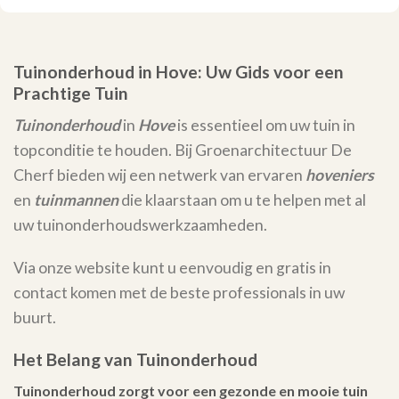
Tuinonderhoud in Hove: Uw Gids voor een
Prachtige Tuin
Tuinonderhoud
in
Hove
is essentieel om uw tuin in
topconditie te houden. Bij Groenarchitectuur De
Cherf bieden wij een netwerk van ervaren
hoveniers
en
tuinmannen
die klaarstaan om u te helpen met al
uw tuinonderhoudswerkzaamheden.
Via onze website kunt u eenvoudig en gratis in
contact komen met de beste professionals in uw
buurt.
Het Belang van Tuinonderhoud
Tuinonderhoud zorgt voor een gezonde en mooie tuin