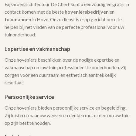
Bij Groenarchitectuur De Cherf kunt u eenvoudig en gratis in
contact komen met de beste
hoveniersbedrijven
en
tuinmannen
in Hove. Onze dienst is erop gericht om u te
helpen bij het vinden van de perfecte professional voor uw
tuinonderhoud.
Expertise en vakmanschap
Onze hoveniers beschikken over de nodige expertise en
vakmanschap om uw tuin professioneel te onderhouden. Zij
zorgen voor een duurzaam en esthetisch aantrekkelijk
resultaat.
Persoonlijke service
Onze hoveniers bieden persoonlijke service en begeleiding.
Zij luisteren naar uw wensen en denken met u mee om uw tuin
op zijn best te houden.