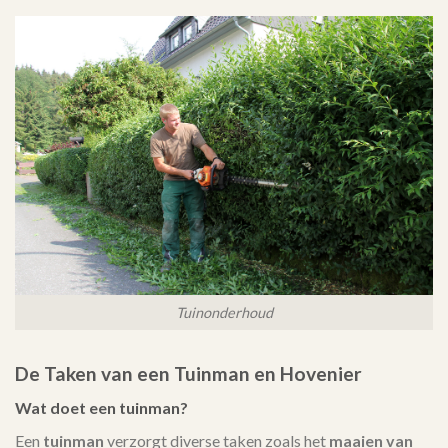
Tuinonderhoud
De Taken van een Tuinman en Hovenier
Wat doet een tuinman?
Een
tuinman
verzorgt diverse taken zoals het
maaien van