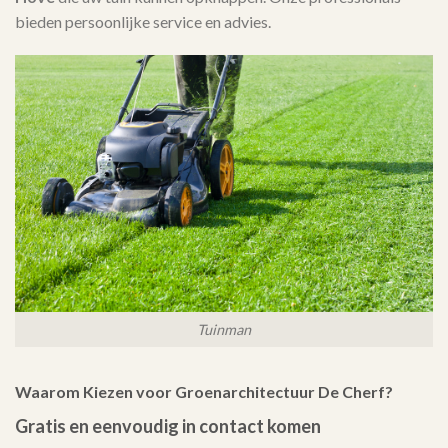
bieden persoonlijke service en advies.
Tuinman
Waarom Kiezen voor Groenarchitectuur De Cherf?
Gratis en eenvoudig in contact komen