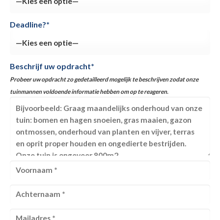
Deadline?*
Beschrijf uw opdracht*
Probeer uw opdracht zo gedetailleerd mogelijk te beschrijven zodat onze
tuinmannen voldoende informatie hebben om op te reageren.