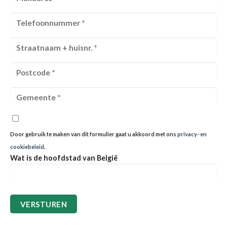
Door gebruik te maken van dit formulier gaat u akkoord met ons
privacy- en
cookiebeleid
.
Wat is de hoofdstad van België