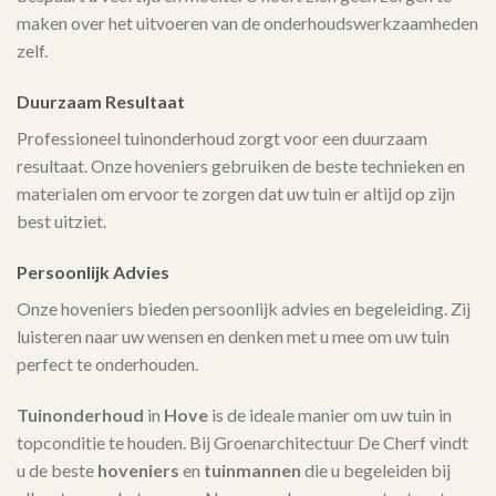
maken over het uitvoeren van de onderhoudswerkzaamheden
zelf.
Duurzaam Resultaat
Professioneel tuinonderhoud zorgt voor een duurzaam
resultaat. Onze hoveniers gebruiken de beste technieken en
materialen om ervoor te zorgen dat uw tuin er altijd op zijn
best uitziet.
Persoonlijk Advies
Onze hoveniers bieden persoonlijk advies en begeleiding. Zij
luisteren naar uw wensen en denken met u mee om uw tuin
perfect te onderhouden.
Tuinonderhoud
in
Hove
is de ideale manier om uw tuin in
topconditie te houden. Bij Groenarchitectuur De Cherf vindt
u de beste
hoveniers
en
tuinmannen
die u begeleiden bij