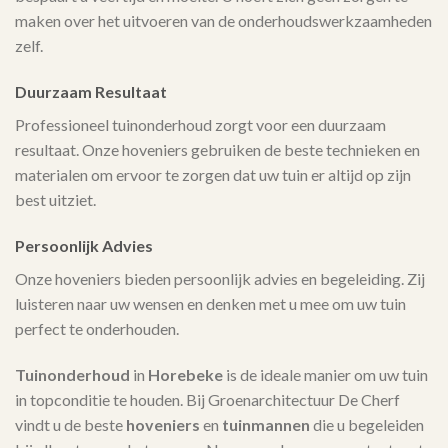
maken over het uitvoeren van de onderhoudswerkzaamheden
zelf.
Duurzaam Resultaat
Professioneel tuinonderhoud zorgt voor een duurzaam
resultaat. Onze hoveniers gebruiken de beste technieken en
materialen om ervoor te zorgen dat uw tuin er altijd op zijn
best uitziet.
Persoonlijk Advies
Onze hoveniers bieden persoonlijk advies en begeleiding. Zij
luisteren naar uw wensen en denken met u mee om uw tuin
perfect te onderhouden.
Tuinonderhoud
in
Horebeke
is de ideale manier om uw tuin
in topconditie te houden. Bij Groenarchitectuur De Cherf
vindt u de beste
hoveniers
en
tuinmannen
die u begeleiden