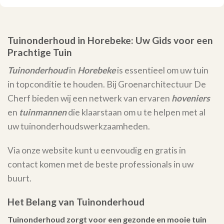
Tuinonderhoud in Horebeke: Uw Gids voor een
Prachtige Tuin
Tuinonderhoud
in
Horebeke
is essentieel om uw tuin
in topconditie te houden. Bij Groenarchitectuur De
Cherf bieden wij een netwerk van ervaren
hoveniers
en
tuinmannen
die klaarstaan om u te helpen met al
uw tuinonderhoudswerkzaamheden.
Via onze website kunt u eenvoudig en gratis in
contact komen met de beste professionals in uw
buurt.
Het Belang van Tuinonderhoud
Tuinonderhoud zorgt voor een gezonde en mooie tuin