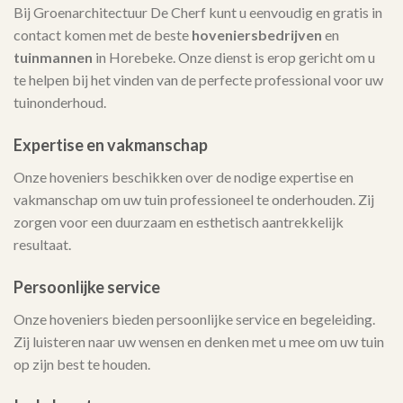
Bij Groenarchitectuur De Cherf kunt u eenvoudig en gratis in
contact komen met de beste
hoveniersbedrijven
en
tuinmannen
in Horebeke. Onze dienst is erop gericht om u
te helpen bij het vinden van de perfecte professional voor uw
tuinonderhoud.
Expertise en vakmanschap
Onze hoveniers beschikken over de nodige expertise en
vakmanschap om uw tuin professioneel te onderhouden. Zij
zorgen voor een duurzaam en esthetisch aantrekkelijk
resultaat.
Persoonlijke service
Onze hoveniers bieden persoonlijke service en begeleiding.
Zij luisteren naar uw wensen en denken met u mee om uw tuin
op zijn best te houden.