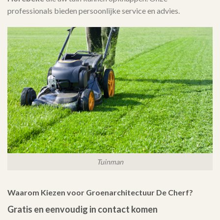
professionals bieden persoonlijke service en advies.
Tuinman
Waarom Kiezen voor Groenarchitectuur De Cherf?
Gratis en eenvoudig in contact komen