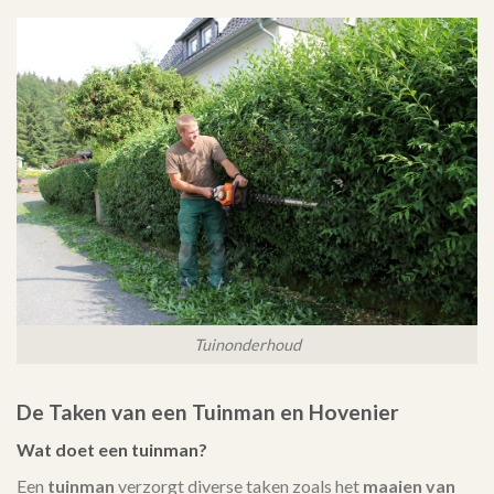
Tuinonderhoud
De Taken van een Tuinman en Hovenier
Wat doet een tuinman?
Een
tuinman
verzorgt diverse taken zoals het
maaien van