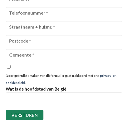
Door gebruik te maken van dit formulier gaat u akkoord met ons
privacy- en
cookiebeleid
.
Wat is de hoofdstad van België