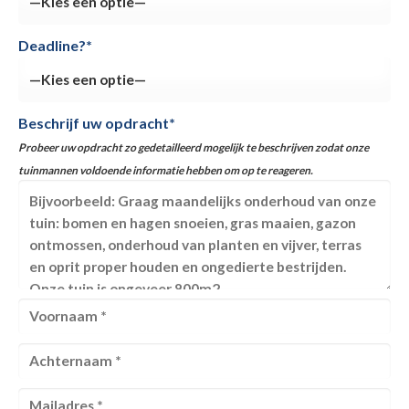
Deadline?*
Beschrijf uw opdracht*
Probeer uw opdracht zo gedetailleerd mogelijk te beschrijven zodat onze
tuinmannen voldoende informatie hebben om op te reageren.