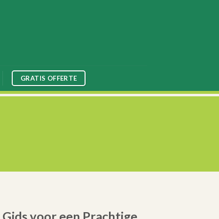
GRATIS OFFERTE
Gids voor een Prachtige