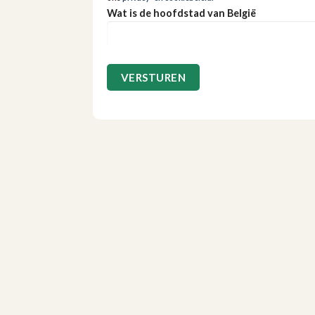
Wat is de hoofdstad van België