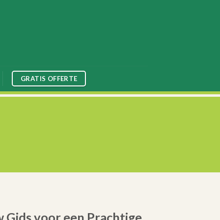
GRATIS OFFERTE
 Gids voor een Prachtige