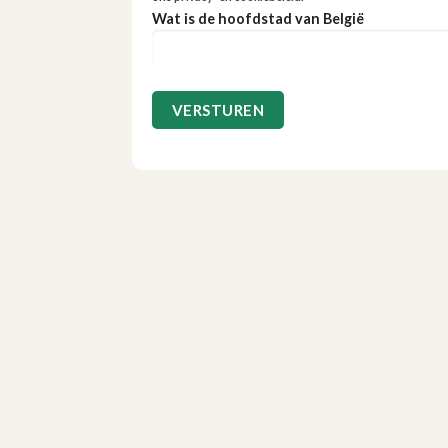
Wat is de hoofdstad van België