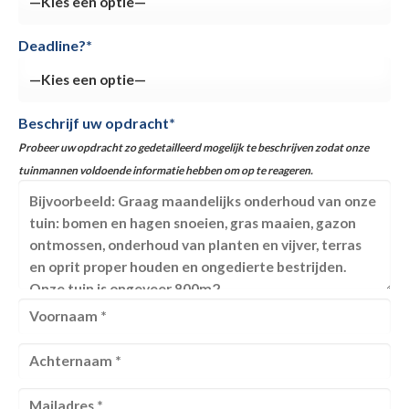
Deadline?*
Beschrijf uw opdracht*
Probeer uw opdracht zo gedetailleerd mogelijk te beschrijven zodat onze
tuinmannen voldoende informatie hebben om op te reageren.