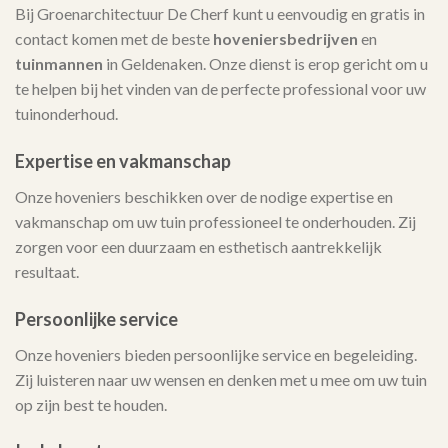
Bij Groenarchitectuur De Cherf kunt u eenvoudig en gratis in
contact komen met de beste
hoveniersbedrijven
en
tuinmannen
in Geldenaken. Onze dienst is erop gericht om u
te helpen bij het vinden van de perfecte professional voor uw
tuinonderhoud.
Expertise en vakmanschap
Onze hoveniers beschikken over de nodige expertise en
vakmanschap om uw tuin professioneel te onderhouden. Zij
zorgen voor een duurzaam en esthetisch aantrekkelijk
resultaat.
Persoonlijke service
Onze hoveniers bieden persoonlijke service en begeleiding.
Zij luisteren naar uw wensen en denken met u mee om uw tuin
op zijn best te houden.