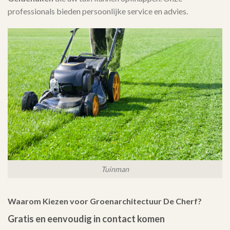
professionals bieden persoonlijke service en advies.
Tuinman
Waarom Kiezen voor Groenarchitectuur De Cherf?
Gratis en eenvoudig in contact komen