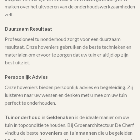
maken over het uitvoeren van de onderhoudswerkzaamheden
zelf.
Duurzaam Resultaat
Professioneel tuinonderhoud zorgt voor een duurzaam
resultaat. Onze hoveniers gebruiken de beste technieken en
materialen om ervoor te zorgen dat uw tuin er altijd op zijn
best uitziet.
Persoonlijk Advies
Onze hoveniers bieden persoonlijk advies en begeleiding. Zij
luisteren naar uw wensen en denken met u mee om uw tuin
perfect te onderhouden.
Tuinonderhoud
in
Geldenaken
is de ideale manier om uw
tuin in topconditie te houden. Bij Groenarchitectuur De Cherf
vindt u de beste
hoveniers
en
tuinmannen
die u begeleiden