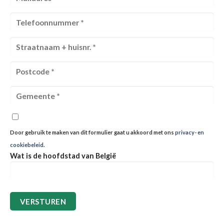
Door gebruik te maken van dit formulier gaat u akkoord met ons
privacy- en
cookiebeleid
.
Wat is de hoofdstad van België