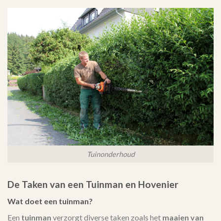
Tuinonderhoud
De Taken van een Tuinman en Hovenier
Wat doet een tuinman?
Een
tuinman
verzorgt diverse taken zoals het
maaien van