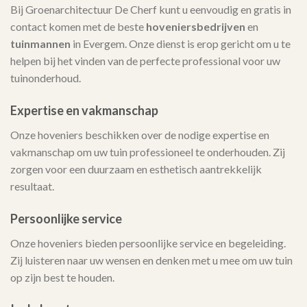
Bij Groenarchitectuur De Cherf kunt u eenvoudig en gratis in
contact komen met de beste
hoveniersbedrijven
en
tuinmannen
in Evergem. Onze dienst is erop gericht om u te
helpen bij het vinden van de perfecte professional voor uw
tuinonderhoud.
Expertise en vakmanschap
Onze hoveniers beschikken over de nodige expertise en
vakmanschap om uw tuin professioneel te onderhouden. Zij
zorgen voor een duurzaam en esthetisch aantrekkelijk
resultaat.
Persoonlijke service
Onze hoveniers bieden persoonlijke service en begeleiding.
Zij luisteren naar uw wensen en denken met u mee om uw tuin
op zijn best te houden.