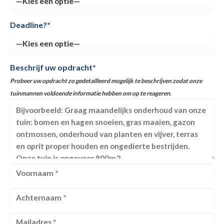
Deadline?*
Beschrijf uw opdracht*
Probeer uw opdracht zo gedetailleerd mogelijk te beschrijven zodat onze
tuinmannen voldoende informatie hebben om op te reageren.