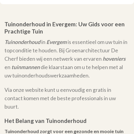
Tuinonderhoud in Evergem: Uw Gids voor een
Prachtige Tuin
Tuinonderhoud
in
Evergem
is essentieel om uw tuin in
topconditie te houden. Bij Groenarchitectuur De
Cherf bieden wij een netwerk van ervaren
hoveniers
en
tuinmannen
die klaarstaan om u te helpen met al
uw tuinonderhoudswerkzaamheden.
Via onze website kunt u eenvoudig en gratis in
contact komen met de beste professionals in uw
buurt.
Het Belang van Tuinonderhoud
Tuinonderhoud zorgt voor een gezonde en mooie tuin