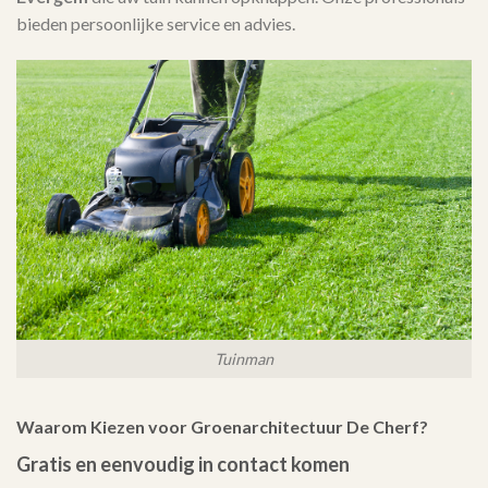
bieden persoonlijke service en advies.
Tuinman
Waarom Kiezen voor Groenarchitectuur De Cherf?
Gratis en eenvoudig in contact komen