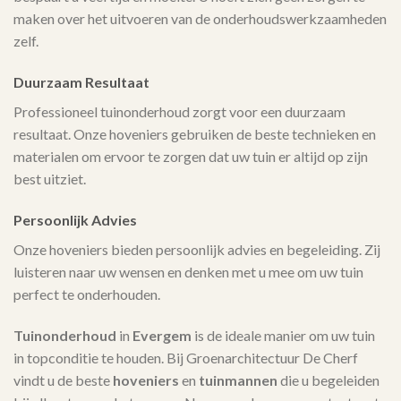
maken over het uitvoeren van de onderhoudswerkzaamheden
zelf.
Duurzaam Resultaat
Professioneel tuinonderhoud zorgt voor een duurzaam
resultaat. Onze hoveniers gebruiken de beste technieken en
materialen om ervoor te zorgen dat uw tuin er altijd op zijn
best uitziet.
Persoonlijk Advies
Onze hoveniers bieden persoonlijk advies en begeleiding. Zij
luisteren naar uw wensen en denken met u mee om uw tuin
perfect te onderhouden.
Tuinonderhoud
in
Evergem
is de ideale manier om uw tuin
in topconditie te houden. Bij Groenarchitectuur De Cherf
vindt u de beste
hoveniers
en
tuinmannen
die u begeleiden