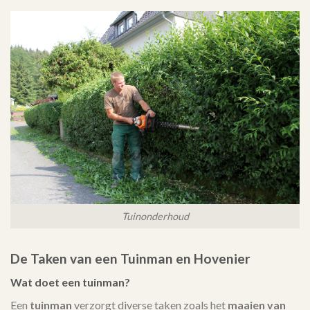
Tuinonderhoud
De Taken van een Tuinman en Hovenier
Wat doet een tuinman?
Een
tuinman
verzorgt diverse taken zoals het
maaien van