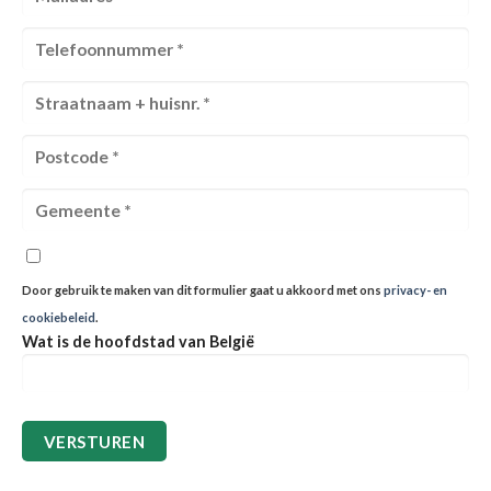
Door gebruik te maken van dit formulier gaat u akkoord met ons
privacy- en
cookiebeleid
.
Wat is de hoofdstad van België