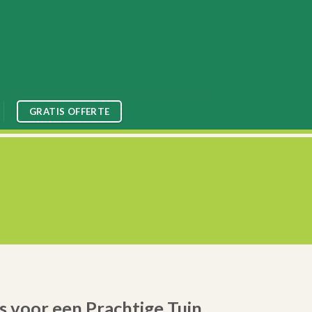
GRATIS OFFERTE
s voor een Prachtige Tuin