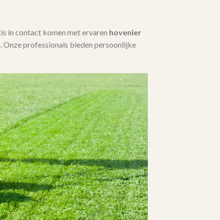
tis in contact komen met ervaren
hovenier
 Onze professionals bieden persoonlijke