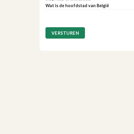
Wat is de hoofdstad van België