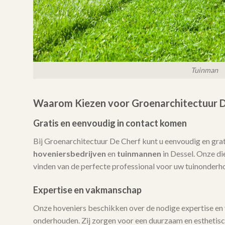
Tuinman
Waarom Kiezen voor Groenarchitectuur D
Gratis en eenvoudig in contact komen
Bij Groenarchitectuur De Cherf kunt u eenvoudig en gra
hoveniersbedrijven
en
tuinmannen
in Dessel. Onze die
vinden van de perfecte professional voor uw tuinonderh
Expertise en vakmanschap
Onze hoveniers beschikken over de nodige expertise en
onderhouden. Zij zorgen voor een duurzaam en esthetisch