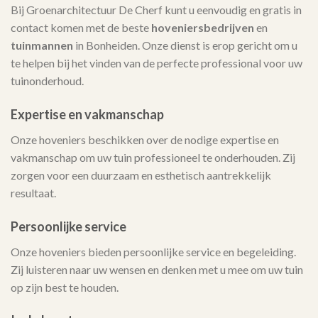
Bij Groenarchitectuur De Cherf kunt u eenvoudig en gratis in
contact komen met de beste
hoveniersbedrijven
en
tuinmannen
in Bonheiden. Onze dienst is erop gericht om u
te helpen bij het vinden van de perfecte professional voor uw
tuinonderhoud.
Expertise en vakmanschap
Onze hoveniers beschikken over de nodige expertise en
vakmanschap om uw tuin professioneel te onderhouden. Zij
zorgen voor een duurzaam en esthetisch aantrekkelijk
resultaat.
Persoonlijke service
Onze hoveniers bieden persoonlijke service en begeleiding.
Zij luisteren naar uw wensen en denken met u mee om uw tuin
op zijn best te houden.