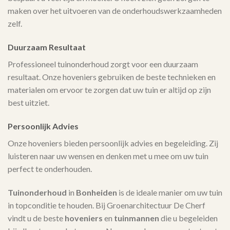
maken over het uitvoeren van de onderhoudswerkzaamheden
zelf.
Duurzaam Resultaat
Professioneel tuinonderhoud zorgt voor een duurzaam
resultaat. Onze hoveniers gebruiken de beste technieken en
materialen om ervoor te zorgen dat uw tuin er altijd op zijn
best uitziet.
Persoonlijk Advies
Onze hoveniers bieden persoonlijk advies en begeleiding. Zij
luisteren naar uw wensen en denken met u mee om uw tuin
perfect te onderhouden.
Tuinonderhoud
in
Bonheiden
is de ideale manier om uw tuin
in topconditie te houden. Bij Groenarchitectuur De Cherf
vindt u de beste
hoveniers
en
tuinmannen
die u begeleiden