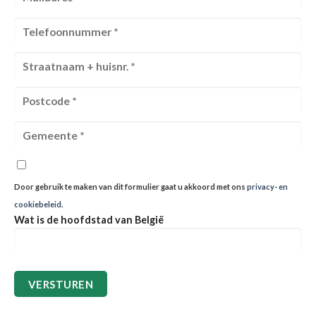
Door gebruik te maken van dit formulier gaat u akkoord met ons
privacy- en
cookiebeleid
.
Wat is de hoofdstad van België