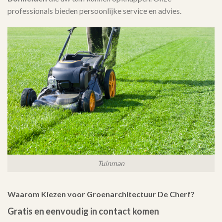
professionals bieden persoonlijke service en advies.
Tuinman
Waarom Kiezen voor Groenarchitectuur De Cherf?
Gratis en eenvoudig in contact komen