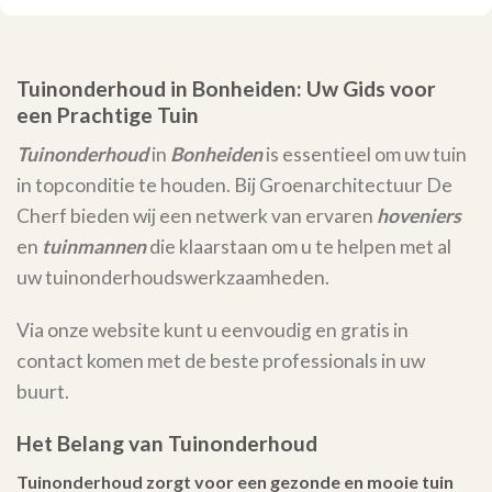
Tuinonderhoud in Bonheiden: Uw Gids voor
een Prachtige Tuin
Tuinonderhoud
in
Bonheiden
is essentieel om uw tuin
in topconditie te houden. Bij Groenarchitectuur De
Cherf bieden wij een netwerk van ervaren
hoveniers
en
tuinmannen
die klaarstaan om u te helpen met al
uw tuinonderhoudswerkzaamheden.
Via onze website kunt u eenvoudig en gratis in
contact komen met de beste professionals in uw
buurt.
Het Belang van Tuinonderhoud
Tuinonderhoud zorgt voor een gezonde en mooie tuin