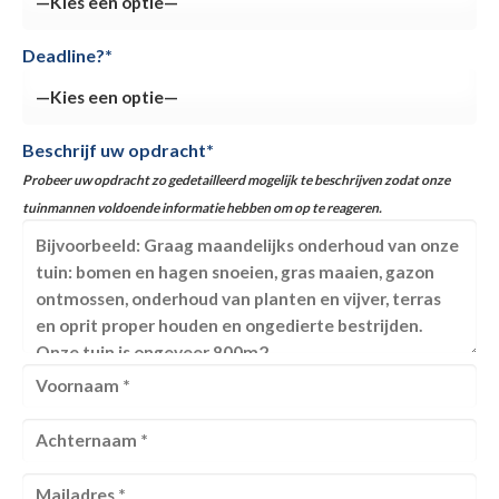
Deadline?*
Beschrijf uw opdracht*
Probeer uw opdracht zo gedetailleerd mogelijk te beschrijven zodat onze
tuinmannen voldoende informatie hebben om op te reageren.