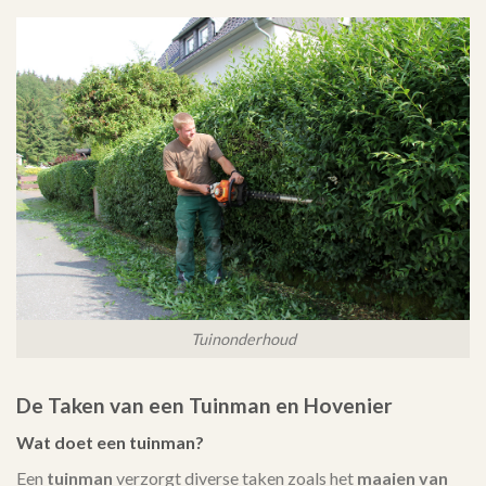
Tuinonderhoud
De Taken van een Tuinman en Hovenier
Wat doet een tuinman?
Een
tuinman
verzorgt diverse taken zoals het
maaien van