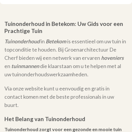
Tuinonderhoud in Betekom: Uw Gids voor een
Prachtige Tuin
Tuinonderhoud
in
Betekom
is essentieel om uw tuin in
topconditie te houden. Bij Groenarchitectuur De
Cherf bieden wij een netwerk van ervaren
hoveniers
en
tuinmannen
die klaarstaan om u te helpen met al
uw tuinonderhoudswerkzaamheden.
Via onze website kunt u eenvoudig en gratis in
contact komen met de beste professionals in uw
buurt.
Het Belang van Tuinonderhoud
Tuinonderhoud zorgt voor een gezonde en mooie tuin