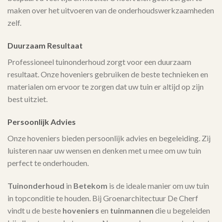
maken over het uitvoeren van de onderhoudswerkzaamheden
zelf.
Duurzaam Resultaat
Professioneel tuinonderhoud zorgt voor een duurzaam
resultaat. Onze hoveniers gebruiken de beste technieken en
materialen om ervoor te zorgen dat uw tuin er altijd op zijn
best uitziet.
Persoonlijk Advies
Onze hoveniers bieden persoonlijk advies en begeleiding. Zij
luisteren naar uw wensen en denken met u mee om uw tuin
perfect te onderhouden.
Tuinonderhoud
in
Betekom
is de ideale manier om uw tuin
in topconditie te houden. Bij Groenarchitectuur De Cherf
vindt u de beste
hoveniers
en
tuinmannen
die u begeleiden