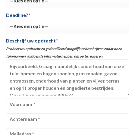
Deadline?*
Beschrijf uw opdracht*
Probeer uw opdracht zo gedetailleerd mogelijk te beschrijven zodat onze
tuinmannen voldoende informatie hebben om op te reageren.