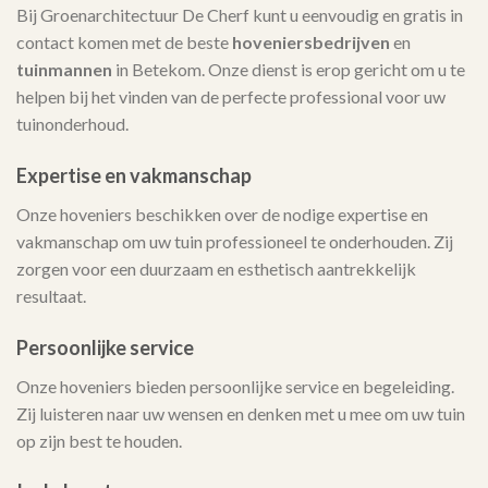
Bij Groenarchitectuur De Cherf kunt u eenvoudig en gratis in
contact komen met de beste
hoveniersbedrijven
en
tuinmannen
in Betekom. Onze dienst is erop gericht om u te
helpen bij het vinden van de perfecte professional voor uw
tuinonderhoud.
Expertise en vakmanschap
Onze hoveniers beschikken over de nodige expertise en
vakmanschap om uw tuin professioneel te onderhouden. Zij
zorgen voor een duurzaam en esthetisch aantrekkelijk
resultaat.
Persoonlijke service
Onze hoveniers bieden persoonlijke service en begeleiding.
Zij luisteren naar uw wensen en denken met u mee om uw tuin
op zijn best te houden.