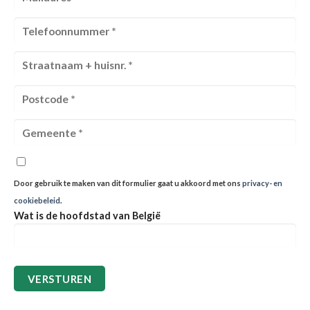
Door gebruik te maken van dit formulier gaat u akkoord met ons
privacy- en
cookiebeleid
.
Wat is de hoofdstad van België