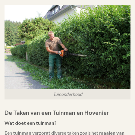
Tuinonderhoud
De Taken van een Tuinman en Hovenier
Wat doet een tuinman?
Een
tuinman
verzorgt diverse taken zoals het
maaien van