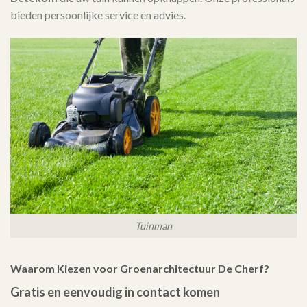
bieden persoonlijke service en advies.
Tuinman
Waarom Kiezen voor Groenarchitectuur De Cherf?
Gratis en eenvoudig in contact komen