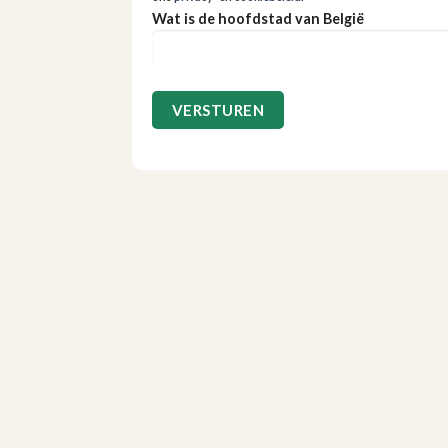
Wat is de hoofdstad van België