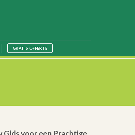
GRATIS OFFERTE
 Gids voor een Prachtige