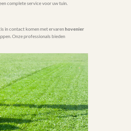
 een complete service voor uw tuin.
tis in contact komen met ervaren
hovenier
ppen. Onze professionals bieden