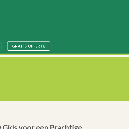
GRATIS OFFERTE
 Gids voor een Prachtige