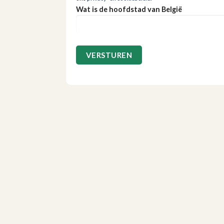
Wat is de hoofdstad van België