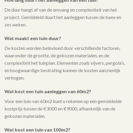
De duur hangt af van de omvang en complexiteit van het
project. Gemiddeld duurt het aanleggen tussen de twee en
zes weken.
Wat maakt een tuin duur?
De kosten worden beïnvloed door verschillende factoren,
waaronder de grootte, de gekozen materialen, en de
complexiteit het tuinplan. Elementen zoals vijvers, pergola’s,
en hoogwaardige bestrating kunnen de kosten aanzienlijk
verhogen.
Wat kost een tuin aanleggen van 60m2?
Voor een tuin van 60m2 kunt u rekenen op een gemiddelde
kostprijs tussen de €3000 en €9000, afhankelijk van de
gekozen materialen.
Wat kost een tuin van 100m2?