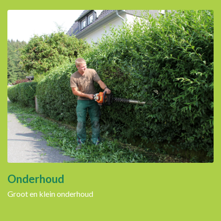
Onderhoud
Groot en klein onderhoud