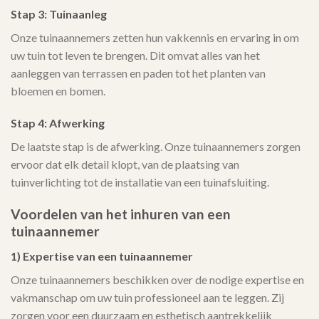
Stap 3: Tuinaanleg
Onze tuinaannemers zetten hun vakkennis en ervaring in om
uw tuin tot leven te brengen. Dit omvat alles van het
aanleggen van terrassen en paden tot het planten van
bloemen en bomen.
Stap 4: Afwerking
De laatste stap is de afwerking. Onze tuinaannemers zorgen
ervoor dat elk detail klopt, van de plaatsing van
tuinverlichting tot de installatie van een tuinafsluiting.
Voordelen van het inhuren van een
tuinaannemer
1) Expertise van een tuinaannemer
Onze tuinaannemers beschikken over de nodige expertise en
vakmanschap om uw tuin professioneel aan te leggen. Zij
zorgen voor een duurzaam en esthetisch aantrekkelijk