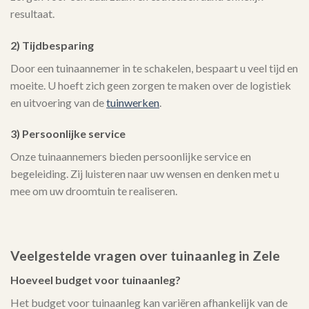
resultaat.
2) Tijdbesparing
Door een tuinaannemer in te schakelen, bespaart u veel tijd en
moeite. U hoeft zich geen zorgen te maken over de logistiek
en uitvoering van de
tuinwerken
.
3) Persoonlijke service
Onze tuinaannemers bieden persoonlijke service en
begeleiding. Zij luisteren naar uw wensen en denken met u
mee om uw droomtuin te realiseren.
Veelgestelde vragen over tuinaanleg in Zele
Hoeveel budget voor tuinaanleg?
Het budget voor tuinaanleg kan variëren afhankelijk van de