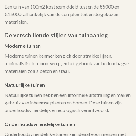
Een tuin van 100m2 kost gemiddeld tussen de €5000 en
€15000, afhankelijk van de complexiteit en de gekozen
materialen.
De verschillende stijlen van tuinaanleg
Moderne tuinen
Moderne tuinen kenmerken zich door strakke lijnen,
minimalistisch tuinontwerp, en het gebruik van hedendaagse
materialen zoals beton en staal.
Natuurlijke tuinen
Natuurlijke tuinen hebben een informele uitstraling en maken
gebruik van inheemse planten en bomen. Deze tuinen zijn
onderhoudsvriendelijk en ecologisch verantwoord.
Onderhoudsvriendelijke tuinen
Onderhoudsvriendelijke tuinen zijn ideaal voor mensen met