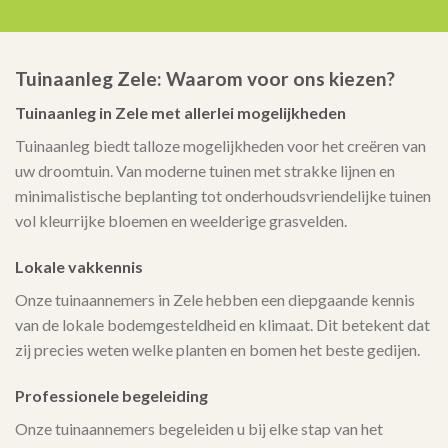
Tuinaanleg Zele: Waarom voor ons kiezen?
Tuinaanleg in Zele met allerlei mogelijkheden
Tuinaanleg biedt talloze mogelijkheden voor het creëren van
uw droomtuin. Van moderne tuinen met strakke lijnen en
minimalistische beplanting tot onderhoudsvriendelijke tuinen
vol kleurrijke bloemen en weelderige grasvelden.
Lokale vakkennis
Onze tuinaannemers in Zele hebben een diepgaande kennis
van de lokale bodemgesteldheid en klimaat. Dit betekent dat
zij precies weten welke planten en bomen het beste gedijen.
Professionele begeleiding
Onze tuinaannemers begeleiden u bij elke stap van het