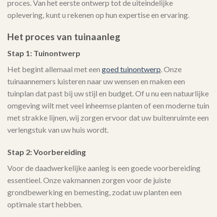
proces. Van het eerste ontwerp tot de uiteindelijke
oplevering, kunt u rekenen op hun expertise en ervaring.
Het proces van tuinaanleg
Stap 1: Tuinontwerp
Het begint allemaal met een
goed tuinontwerp
. Onze
tuinaannemers luisteren naar uw wensen en maken een
tuinplan dat past bij uw stijl en budget. Of u nu een natuurlijke
omgeving wilt met veel inheemse planten of een moderne tuin
met strakke lijnen, wij zorgen ervoor dat uw buitenruimte een
verlengstuk van uw huis wordt.
Stap 2: Voorbereiding
Voor de daadwerkelijke aanleg is een goede voorbereiding
essentieel. Onze vakmannen zorgen voor de juiste
grondbewerking en bemesting, zodat uw planten een
optimale start hebben.