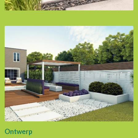
Ontwerp