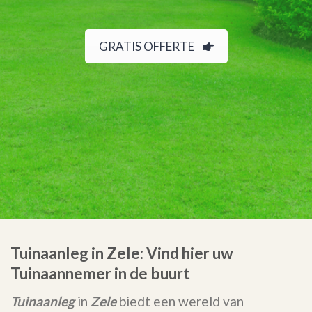
GRATIS OFFERTE
Tuinaanleg in Zele: Vind hier uw
Tuinaannemer in de buurt
Tuinaanleg
in
Zele
biedt een wereld van