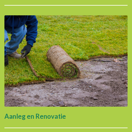
Aanleg en Renovatie