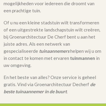
mogelijkheden voor iedereen die droomt van
een prachtige tuin.
Of u nu een kleine stadstuin wilt transformeren
of een uitgestrekte landschapstuin wilt creëren,
bij Groenarchitectuur De Cherf bent u aan het
juiste adres. Als een netwerk van
gespecialiseerde
tuinaannemers
helpen wij u om
in contact te komen met ervaren
tuinmannen
in
uw omgeving.
En het beste van alles? Onze service is geheel
gratis. Vind via Groenarchitectuur Decherf
de
beste tuinaannemer in de buurt
.