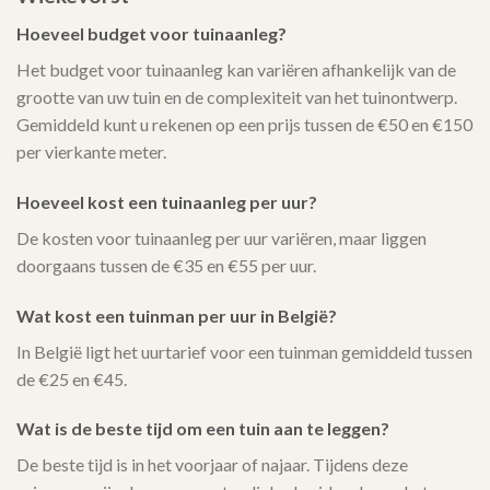
Hoeveel budget voor tuinaanleg?
Het budget voor tuinaanleg kan variëren afhankelijk van de
grootte van uw tuin en de complexiteit van het tuinontwerp.
Gemiddeld kunt u rekenen op een prijs tussen de €50 en €150
per vierkante meter.
Hoeveel kost een tuinaanleg per uur?
De kosten voor tuinaanleg per uur variëren, maar liggen
doorgaans tussen de €35 en €55 per uur.
Wat kost een tuinman per uur in België?
In België ligt het uurtarief voor een tuinman gemiddeld tussen
de €25 en €45.
Wat is de beste tijd om een tuin aan te leggen?
De beste tijd is in het voorjaar of najaar. Tijdens deze