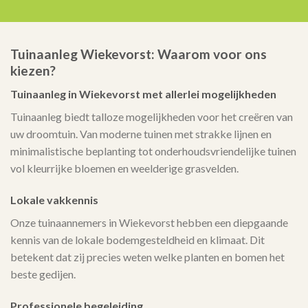
Tuinaanleg Wiekevorst: Waarom voor ons
kiezen?
Tuinaanleg in Wiekevorst met allerlei mogelijkheden
Tuinaanleg biedt talloze mogelijkheden voor het creëren van
uw droomtuin. Van moderne tuinen met strakke lijnen en
minimalistische beplanting tot onderhoudsvriendelijke tuinen
vol kleurrijke bloemen en weelderige grasvelden.
Lokale vakkennis
Onze tuinaannemers in Wiekevorst hebben een diepgaande
kennis van de lokale bodemgesteldheid en klimaat. Dit
betekent dat zij precies weten welke planten en bomen het
beste gedijen.
Professionele begeleiding