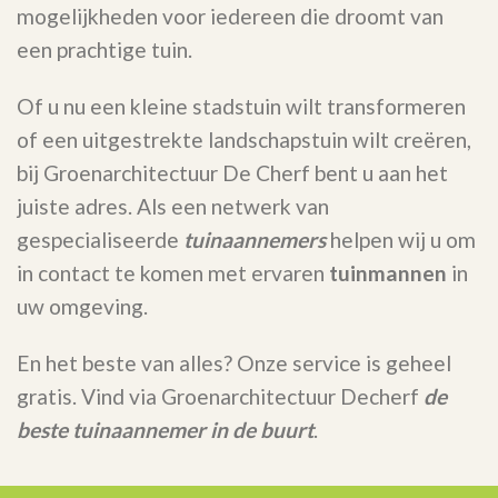
mogelijkheden voor iedereen die droomt van
een prachtige tuin.
Of u nu een kleine stadstuin wilt transformeren
of een uitgestrekte landschapstuin wilt creëren,
bij Groenarchitectuur De Cherf bent u aan het
juiste adres. Als een netwerk van
gespecialiseerde
tuinaannemers
helpen wij u om
in contact te komen met ervaren
tuinmannen
in
uw omgeving.
En het beste van alles? Onze service is geheel
gratis. Vind via Groenarchitectuur Decherf
de
beste tuinaannemer in de buurt
.