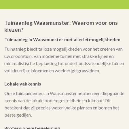
Tuinaanleg Waasmunster: Waarom voor ons
kiezen?
Tuinaanleg in Waasmunster met allerlei mogelijkheden
Tuinaanleg biedt talloze mogelijkheden voor het creëren van
uw droomtuin. Van moderne tuinen met strakke lijnen en
minimalistische beplanting tot onderhoudsvriendelijke tuinen
vol kleurrijke bloemen en weelderige grasvelden.
Lokale vakkennis
Onze tuinaannemers in Waasmunster hebben een diepgaande
kennis van de lokale bodemgesteldheid en klimaat. Dit
betekent dat zij precies weten welke planten en bomen het
beste gedijen.
Professionele begeleiding