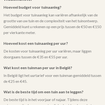
Hoeveel budget voor tuinaanleg?
Het budget voor tuinaanleg kan variëren afhankelijk van de
grootte van uw tuin en de complexiteit van het tuinontwerp.
Gemiddeld kunt u rekenen op een prijs tussen de €50 en €150
per vierkante meter.
Hoeveel kost een tuinaanleg per uur?
De kosten voor tuinaanleg per uur variëren, maar liggen
doorgaans tussen de €35 en €55 per uur.
Wat kost een tuinman per uur in België?
In België ligt het uurtarief voor een tuinman gemiddeld tussen
de €25 en €45.
Wat is de beste tijd om een tuin aan te leggen?
De beste tijd is in het voorjaar of najaar. Tijdens deze