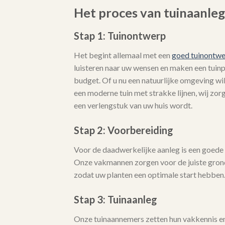
Het proces van tuinaanleg
Stap 1: Tuinontwerp
Het begint allemaal met een
goed tuinontw
luisteren naar uw wensen en maken een tuinpla
budget. Of u nu een natuurlijke omgeving wi
een moderne tuin met strakke lijnen, wij zo
een verlengstuk van uw huis wordt.
Stap 2: Voorbereiding
Voor de daadwerkelijke aanleg is een goede 
Onze vakmannen zorgen voor de juiste gro
zodat uw planten een optimale start hebben
Stap 3: Tuinaanleg
Onze tuinaannemers zetten hun vakkennis en 