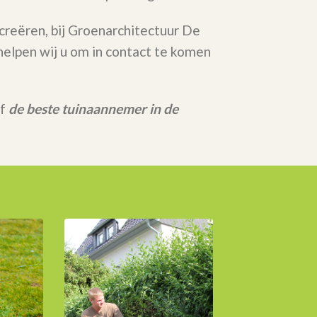
 creëren, bij Groenarchitectuur De
elpen wij u om in contact te komen
rf
de beste tuinaannemer in de