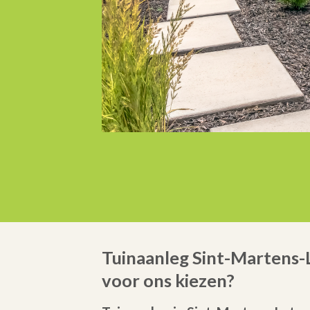
Tuinaanleg Sint-Martens
voor ons kiezen?