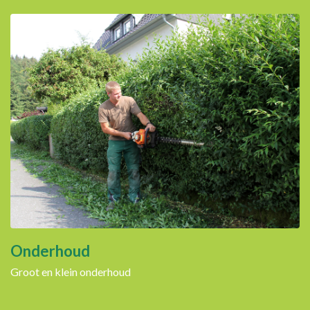
Onderhoud
Groot en klein onderhoud