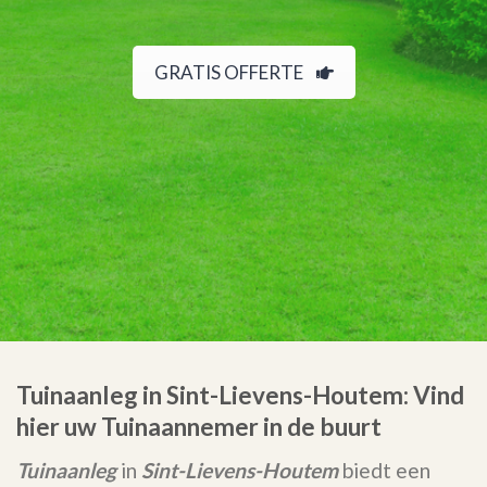
GRATIS OFFERTE
Tuinaanleg in Sint-Lievens-Houtem: Vind
hier uw Tuinaannemer in de buurt
Tuinaanleg
in
Sint-Lievens-Houtem
biedt een