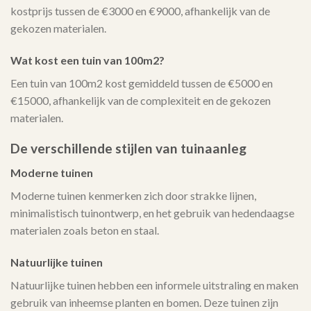
kostprijs tussen de €3000 en €9000, afhankelijk van de
gekozen materialen.
Wat kost een tuin van 100m2?
Een tuin van 100m2 kost gemiddeld tussen de €5000 en
€15000, afhankelijk van de complexiteit en de gekozen
materialen.
De verschillende stijlen van tuinaanleg
Moderne tuinen
Moderne tuinen kenmerken zich door strakke lijnen,
minimalistisch tuinontwerp, en het gebruik van hedendaagse
materialen zoals beton en staal.
Natuurlijke tuinen
Natuurlijke tuinen hebben een informele uitstraling en maken
gebruik van inheemse planten en bomen. Deze tuinen zijn