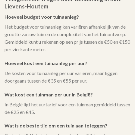
Lievens-Houtem
Hoeveel budget voor tuinaanleg?
Het budget voor tuinaanleg kan variëren afhankelijk van de
grootte van uw tuin en de complexiteit van het tuinontwerp.
Gemiddeld kunt u rekenen op een prijs tussen de €50 en €150
per vierkante meter.
Hoeveel kost een tuinaanleg per uur?
De kosten voor tuinaanleg per uur variëren, maar liggen
doorgaans tussen de €35 en €55 per uur.
Wat kost een tuinman per uur in België?
In België ligt het uurtarief voor een tuinman gemiddeld tussen
de €25 en €45.
Wat is de beste tijd om een tuin aan te leggen?