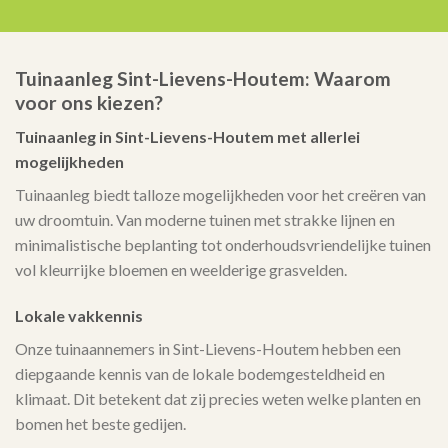
Tuinaanleg Sint-Lievens-Houtem: Waarom
voor ons kiezen?
Tuinaanleg in Sint-Lievens-Houtem met allerlei
mogelijkheden
Tuinaanleg biedt talloze mogelijkheden voor het creëren van
uw droomtuin. Van moderne tuinen met strakke lijnen en
minimalistische beplanting tot onderhoudsvriendelijke tuinen
vol kleurrijke bloemen en weelderige grasvelden.
Lokale vakkennis
Onze tuinaannemers in Sint-Lievens-Houtem hebben een
diepgaande kennis van de lokale bodemgesteldheid en
klimaat. Dit betekent dat zij precies weten welke planten en
bomen het beste gedijen.