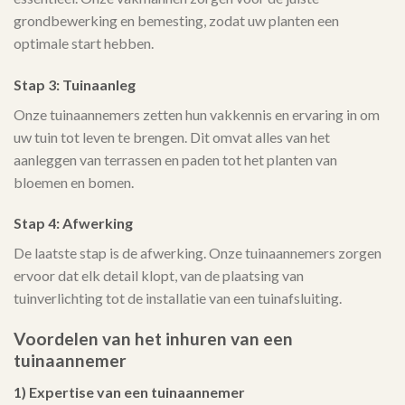
grondbewerking en bemesting, zodat uw planten een
optimale start hebben.
Stap 3: Tuinaanleg
Onze tuinaannemers zetten hun vakkennis en ervaring in om
uw tuin tot leven te brengen. Dit omvat alles van het
aanleggen van terrassen en paden tot het planten van
bloemen en bomen.
Stap 4: Afwerking
De laatste stap is de afwerking. Onze tuinaannemers zorgen
ervoor dat elk detail klopt, van de plaatsing van
tuinverlichting tot de installatie van een tuinafsluiting.
Voordelen van het inhuren van een
tuinaannemer
1) Expertise van een tuinaannemer