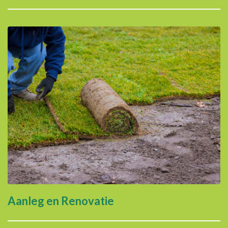
Aanleg en Renovatie