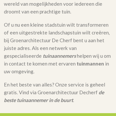
wereld van mogelijkheden voor iedereen die
droomt van een prachtige tuin.
Of u nu een kleine stadstuin wilt transformeren
of een uitgestrekte landschapstuin wilt creëren,
bij Groenarchitectuur De Cherf bent u aan het
juiste adres. Als een netwerk van
gespecialiseerde
tuinaannemers
helpen wij u om
in contact te komen met ervaren
tuinmannen
in
uw omgeving.
En het beste van alles? Onze service is geheel
gratis. Vind via Groenarchitectuur Decherf
de
beste tuinaannemer in de buurt
.