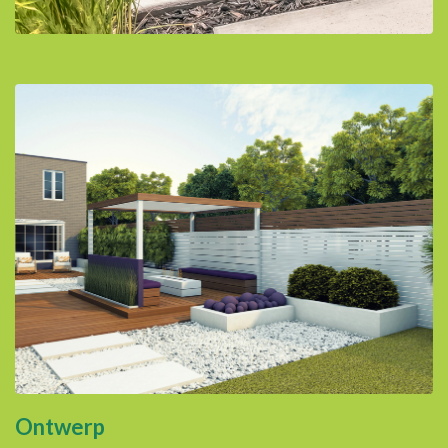
Ontwerp