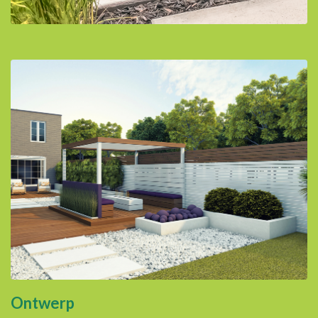
Ontwerp