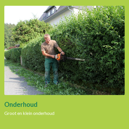
Onderhoud
Groot en klein onderhoud