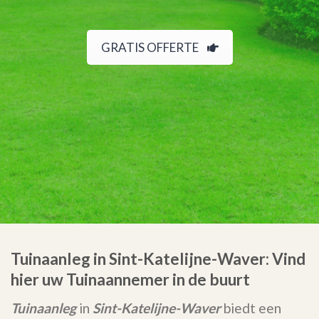
GRATIS OFFERTE
Tuinaanleg in Sint-Katelijne-Waver: Vind
hier uw Tuinaannemer in de buurt
Tuinaanleg
in
Sint-Katelijne-Waver
biedt een