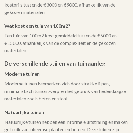
kostprijs tussen de €3000 en €9000, afhankelijk van de
gekozen materialen.
Wat kost een tuin van 100m2?
Een tuin van 100m2 kost gemiddeld tussen de €5000 en
€15000, afhankelijk van de complexiteit en de gekozen
materialen.
De verschillende stijlen van tuinaanleg
Moderne tuinen
Moderne tuinen kenmerken zich door strakke lijnen,
minimalistisch tuinontwerp, en het gebruik van hedendaagse
materialen zoals beton en staal.
Natuurlijke tuinen
Natuurlijke tuinen hebben een informele uitstraling en maken
gebruik van inheemse planten en bomen. Deze tuinen zijn