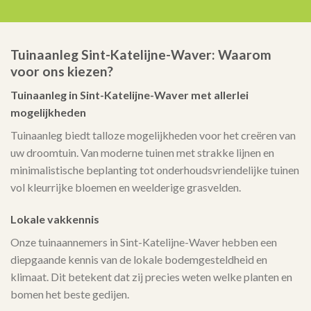
Tuinaanleg Sint-Katelijne-Waver: Waarom
voor ons kiezen?
Tuinaanleg in Sint-Katelijne-Waver met allerlei
mogelijkheden
Tuinaanleg biedt talloze mogelijkheden voor het creëren van
uw droomtuin. Van moderne tuinen met strakke lijnen en
minimalistische beplanting tot onderhoudsvriendelijke tuinen
vol kleurrijke bloemen en weelderige grasvelden.
Lokale vakkennis
Onze tuinaannemers in Sint-Katelijne-Waver hebben een
diepgaande kennis van de lokale bodemgesteldheid en
klimaat. Dit betekent dat zij precies weten welke planten en
bomen het beste gedijen.