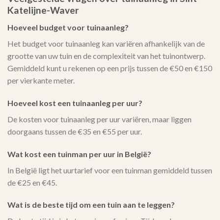
Katelijne-Waver
Hoeveel budget voor tuinaanleg?
Het budget voor tuinaanleg kan variëren afhankelijk van de
grootte van uw tuin en de complexiteit van het tuinontwerp.
Gemiddeld kunt u rekenen op een prijs tussen de €50 en €150
per vierkante meter.
Hoeveel kost een tuinaanleg per uur?
De kosten voor tuinaanleg per uur variëren, maar liggen
doorgaans tussen de €35 en €55 per uur.
Wat kost een tuinman per uur in België?
In België ligt het uurtarief voor een tuinman gemiddeld tussen
de €25 en €45.
Wat is de beste tijd om een tuin aan te leggen?