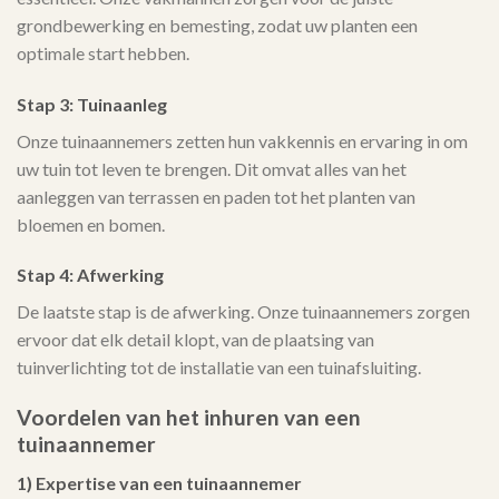
grondbewerking en bemesting, zodat uw planten een
optimale start hebben.
Stap 3: Tuinaanleg
Onze tuinaannemers zetten hun vakkennis en ervaring in om
uw tuin tot leven te brengen. Dit omvat alles van het
aanleggen van terrassen en paden tot het planten van
bloemen en bomen.
Stap 4: Afwerking
De laatste stap is de afwerking. Onze tuinaannemers zorgen
ervoor dat elk detail klopt, van de plaatsing van
tuinverlichting tot de installatie van een tuinafsluiting.
Voordelen van het inhuren van een
tuinaannemer
1) Expertise van een tuinaannemer