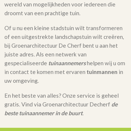
wereld van mogelijkheden voor iedereen die
droomt van een prachtige tuin.
Of u nu een kleine stadstuin wilt transformeren
of een uitgestrekte landschapstuin wilt creëren,
bij Groenarchitectuur De Cherf bent u aan het
juiste adres. Als een netwerk van
gespecialiseerde
tuinaannemers
helpen wij u om
in contact te komen met ervaren
tuinmannen
in
uw omgeving.
En het beste van alles? Onze service is geheel
gratis. Vind via Groenarchitectuur Decherf
de
beste tuinaannemer in de buurt
.