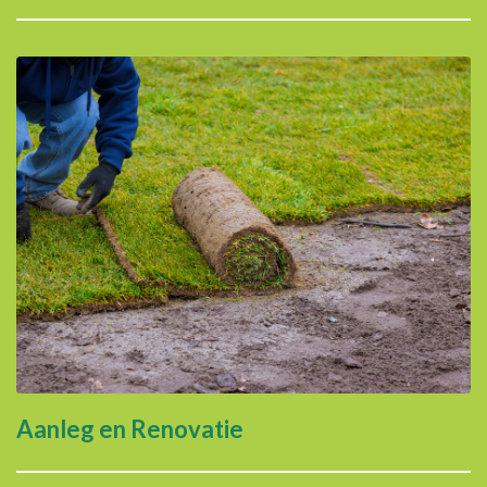
Aanleg en Renovatie