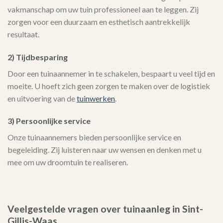
vakmanschap om uw tuin professioneel aan te leggen. Zij
zorgen voor een duurzaam en esthetisch aantrekkelijk
resultaat.
2) Tijdbesparing
Door een tuinaannemer in te schakelen, bespaart u veel tijd en
moeite. U hoeft zich geen zorgen te maken over de logistiek
en uitvoering van de
tuinwerken
.
3) Persoonlijke service
Onze tuinaannemers bieden persoonlijke service en
begeleiding. Zij luisteren naar uw wensen en denken met u
mee om uw droomtuin te realiseren.
Veelgestelde vragen over tuinaanleg in Sint-
Gillis-Waas