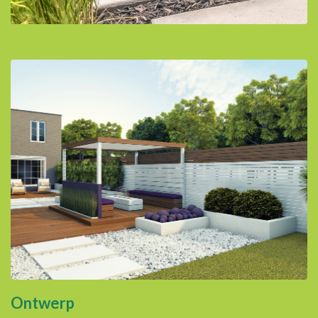
Ontwerp