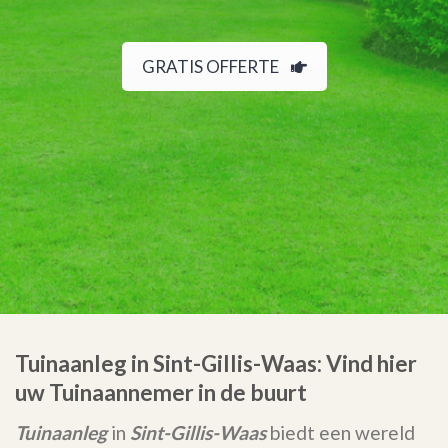
GRATIS OFFERTE
Tuinaanleg in Sint-Gillis-Waas: Vind hier
uw Tuinaannemer in de buurt
Tuinaanleg
in
Sint-Gillis-Waas
biedt een wereld