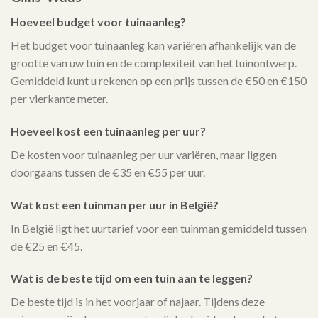
Hoeveel budget voor tuinaanleg?
Het budget voor tuinaanleg kan variëren afhankelijk van de
grootte van uw tuin en de complexiteit van het tuinontwerp.
Gemiddeld kunt u rekenen op een prijs tussen de €50 en €150
per vierkante meter.
Hoeveel kost een tuinaanleg per uur?
De kosten voor tuinaanleg per uur variëren, maar liggen
doorgaans tussen de €35 en €55 per uur.
Wat kost een tuinman per uur in België?
In België ligt het uurtarief voor een tuinman gemiddeld tussen
de €25 en €45.
Wat is de beste tijd om een tuin aan te leggen?
De beste tijd is in het voorjaar of najaar. Tijdens deze