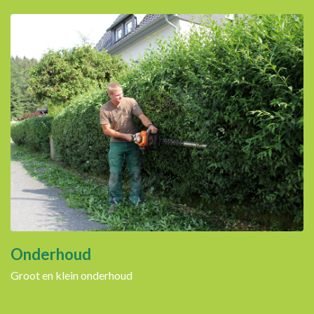
Onderhoud
Groot en klein onderhoud