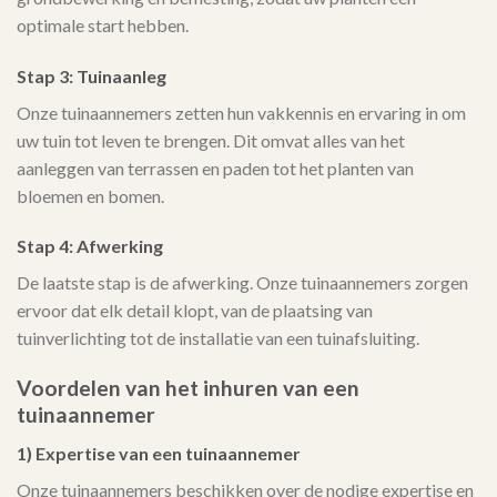
optimale start hebben.
Stap 3: Tuinaanleg
Onze tuinaannemers zetten hun vakkennis en ervaring in om
uw tuin tot leven te brengen. Dit omvat alles van het
aanleggen van terrassen en paden tot het planten van
bloemen en bomen.
Stap 4: Afwerking
De laatste stap is de afwerking. Onze tuinaannemers zorgen
ervoor dat elk detail klopt, van de plaatsing van
tuinverlichting tot de installatie van een tuinafsluiting.
Voordelen van het inhuren van een
tuinaannemer
1) Expertise van een tuinaannemer
Onze tuinaannemers beschikken over de nodige expertise en