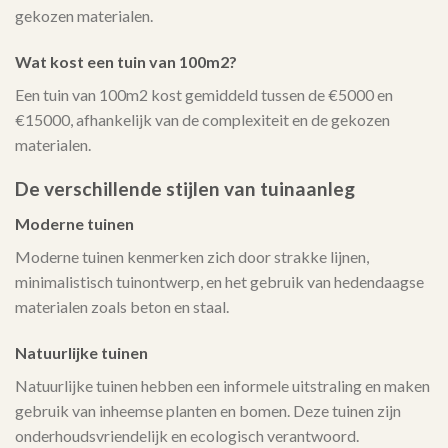
gekozen materialen.
Wat kost een tuin van 100m2?
Een tuin van 100m2 kost gemiddeld tussen de €5000 en
€15000, afhankelijk van de complexiteit en de gekozen
materialen.
De verschillende stijlen van tuinaanleg
Moderne tuinen
Moderne tuinen kenmerken zich door strakke lijnen,
minimalistisch tuinontwerp, en het gebruik van hedendaagse
materialen zoals beton en staal.
Natuurlijke tuinen
Natuurlijke tuinen hebben een informele uitstraling en maken
gebruik van inheemse planten en bomen. Deze tuinen zijn
onderhoudsvriendelijk en ecologisch verantwoord.