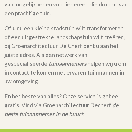
van mogelijkheden voor iedereen die droomt van
een prachtige tuin.
Of u nu een kleine stadstuin wilt transformeren
of een uitgestrekte landschapstuin wilt creëren,
bij Groenarchitectuur De Cherf bent u aan het
juiste adres. Als een netwerk van
gespecialiseerde
tuinaannemers
helpen wij u om
in contact te komen met ervaren
tuinmannen
in
uw omgeving.
En het beste van alles? Onze service is geheel
gratis. Vind via Groenarchitectuur Decherf
de
beste tuinaannemer in de buurt
.