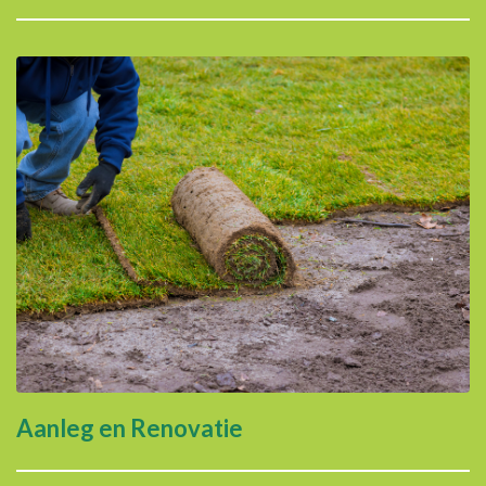
Aanleg en Renovatie