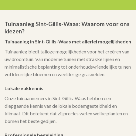
Tuinaanleg Sint-Gillis-Waas: Waarom voor ons
kiezen?
Tuinaanleg in Sint-Gillis-Waas met allerlei mogelijkheden
Tuinaanleg biedt talloze mogelijkheden voor het creëren van
uw droomtuin. Van moderne tuinen met strakke lijnen en
minimalistische beplanting tot onderhoudsvriendelijke tuinen
vol kleurrijke bloemen en weelderige grasvelden.
Lokale vakkennis
Onze tuinaannemers in Sint-Gillis-Waas hebben een
diepgaande kennis van de lokale bodemgesteldheid en
klimaat. Dit betekent dat zij precies weten welke planten en
bomen het beste gedijen.
Professionele begeleiding