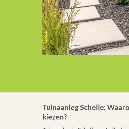
Tuinaanleg Schelle: Waar
kiezen?