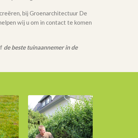
 creëren, bij Groenarchitectuur De
elpen wij u om in contact te komen
rf
de beste tuinaannemer in de