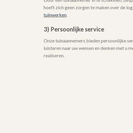
hoeft zich geen zorgen te maken over de logi
tuinwerken
.
3) Persoonlijke service
Onze tuinaannemers bieden persoonlijke serv
luisteren naar uw wensen en denken met u 
realiseren.