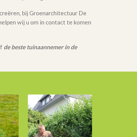
 creëren, bij Groenarchitectuur De
elpen wij u om in contact te komen
rf
de beste tuinaannemer in de