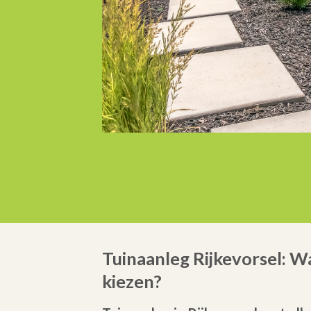
Tuinaanleg Rijkevorsel: 
kiezen?