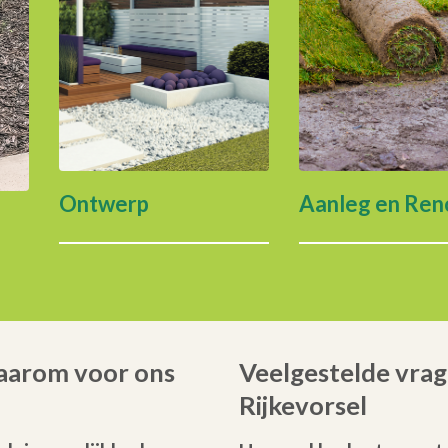
Ontwerp
Aanleg en Ren
Waarom voor ons
Veelgestelde vrag
Rijkevorsel