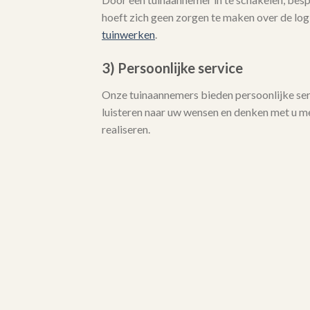
hoeft zich geen zorgen te maken over de logi
tuinwerken
.
3) Persoonlijke service
Onze tuinaannemers bieden persoonlijke serv
luisteren naar uw wensen en denken met u 
realiseren.