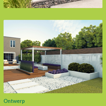
Ontwerp