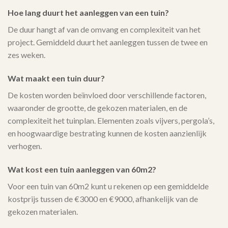
Hoe lang duurt het aanleggen van een tuin?
De duur hangt af van de omvang en complexiteit van het
project. Gemiddeld duurt het aanleggen tussen de twee en
zes weken.
Wat maakt een tuin duur?
De kosten worden beïnvloed door verschillende factoren,
waaronder de grootte, de gekozen materialen, en de
complexiteit het tuinplan. Elementen zoals vijvers, pergola’s,
en hoogwaardige bestrating kunnen de kosten aanzienlijk
verhogen.
Wat kost een tuin aanleggen van 60m2?
Voor een tuin van 60m2 kunt u rekenen op een gemiddelde
kostprijs tussen de €3000 en €9000, afhankelijk van de
gekozen materialen.