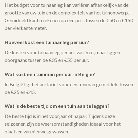
Het budget voor tuinaanleg kan variëren afhankelijk van de
grootte van uw tuin en de complexiteit van het tuinontwerp.
Gemiddeld kunt u rekenen op een prijs tussen de €50 en €150
per vierkante meter.
Hoeveel kost een tuinaanleg per uur?
De kosten voor tuinaanleg per uur variëren, maar liggen
doorgaans tussen de €35 en €55 per uur.
Wat kost een tuinman per uur in België?
In België ligt het uurtarief voor een tuinman gemiddeld tussen
de €25 en €45.
Wat is de beste tijd om een tuin aan te leggen?
De beste tijd is in het voorjaar of najaar. Tijdens deze
seizoenen zijn de weersomstandigheden ideaal voor het
plaatsen van nieuwe gewassen.