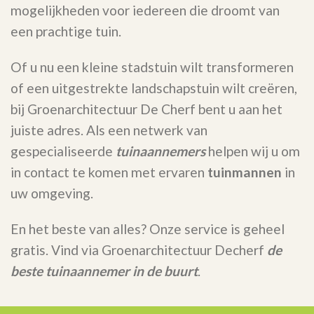
mogelijkheden voor iedereen die droomt van
een prachtige tuin.
Of u nu een kleine stadstuin wilt transformeren
of een uitgestrekte landschapstuin wilt creëren,
bij Groenarchitectuur De Cherf bent u aan het
juiste adres. Als een netwerk van
gespecialiseerde
tuinaannemers
helpen wij u om
in contact te komen met ervaren
tuinmannen
in
uw omgeving.
En het beste van alles? Onze service is geheel
gratis. Vind via Groenarchitectuur Decherf
de
beste tuinaannemer in de buurt
.