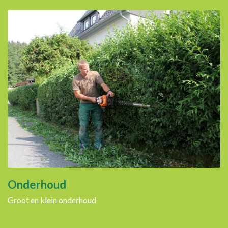
Onderhoud
Groot en klein onderhoud