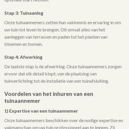
Stap 3: Tuinaanleg
Onze tuinaannemers zetten hun vakkennis en ervaring in om
uw tuin tot leven te brengen. Dit omvat alles van het
aanleggen van terrassen en paden tot het planten van
bloemen en bomen.
Stap 4: Afwerking
De laatste stap is de afwerking. Onze tuinaannemers zorgen
ervoor dat elk detail klopt, van de plaatsing van
tuinverlichting tot de installatie van een tuinafsluiting.
Voordelen van het inhuren van een
tuinaannemer
1) Expertise van een tuinaannemer
Onze tuinaannemers beschikken over de nodige expertise en
vakmanschap om uw tuin professioneel aan te leggen. Zij