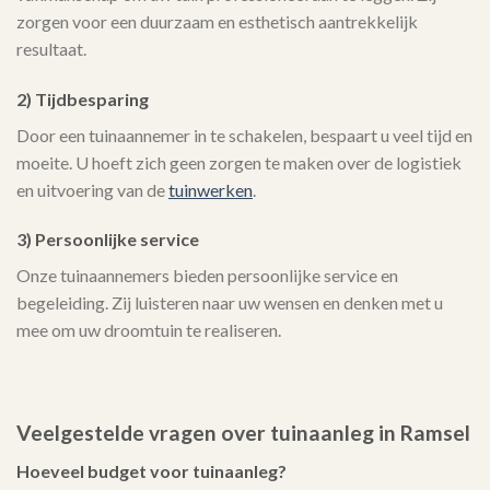
zorgen voor een duurzaam en esthetisch aantrekkelijk
resultaat.
2) Tijdbesparing
Door een tuinaannemer in te schakelen, bespaart u veel tijd en
moeite. U hoeft zich geen zorgen te maken over de logistiek
en uitvoering van de
tuinwerken
.
3) Persoonlijke service
Onze tuinaannemers bieden persoonlijke service en
begeleiding. Zij luisteren naar uw wensen en denken met u
mee om uw droomtuin te realiseren.
Veelgestelde vragen over tuinaanleg in Ramsel
Hoeveel budget voor tuinaanleg?