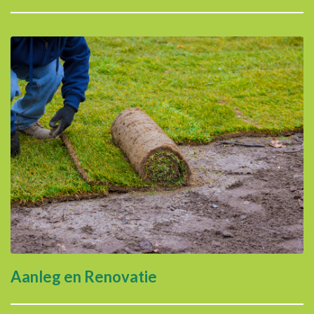
Aanleg en Renovatie