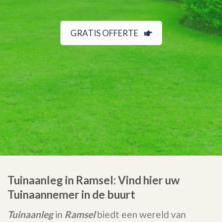
GRATIS OFFERTE
Tuinaanleg in Ramsel: Vind hier uw
Tuinaannemer in de buurt
Tuinaanleg
in
Ramsel
biedt een wereld van