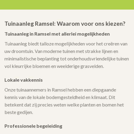
Tuinaanleg Ramsel: Waarom voor ons kiezen?
Tuinaanleg in Ramsel met allerlei mogelijkheden
Tuinaanleg biedt talloze mogelijkheden voor het creëren van
uw droomtuin. Van moderne tuinen met strakke lijnen en
minimalistische beplanting tot onderhoudsvriendelijke tuinen
vol kleurrijke bloemen en weelderige grasvelden.
Lokale vakkennis
Onze tuinaannemers in Ramsel hebben een diepgaande
kennis van de lokale bodemgesteldheid en klimaat. Dit
betekent dat zij precies weten welke planten en bomen het
beste gedijen.
Professionele begeleiding