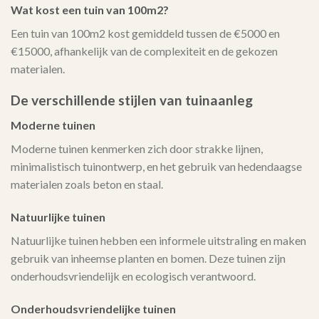
Wat kost een tuin van 100m2?
Een tuin van 100m2 kost gemiddeld tussen de €5000 en
€15000, afhankelijk van de complexiteit en de gekozen
materialen.
De verschillende stijlen van tuinaanleg
Moderne tuinen
Moderne tuinen kenmerken zich door strakke lijnen,
minimalistisch tuinontwerp, en het gebruik van hedendaagse
materialen zoals beton en staal.
Natuurlijke tuinen
Natuurlijke tuinen hebben een informele uitstraling en maken
gebruik van inheemse planten en bomen. Deze tuinen zijn
onderhoudsvriendelijk en ecologisch verantwoord.
Onderhoudsvriendelijke tuinen