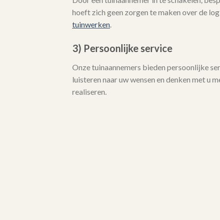
hoeft zich geen zorgen te maken over de logi
tuinwerken
.
3) Persoonlijke service
Onze tuinaannemers bieden persoonlijke serv
luisteren naar uw wensen en denken met u 
realiseren.