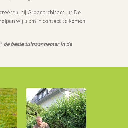
 creëren, bij Groenarchitectuur De
elpen wij u om in contact te komen
rf
de beste tuinaannemer in de