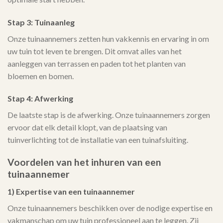
Stap 3: Tuinaanleg
Onze tuinaannemers zetten hun vakkennis en ervaring in om
uw tuin tot leven te brengen. Dit omvat alles van het
aanleggen van terrassen en paden tot het planten van
bloemen en bomen.
Stap 4: Afwerking
De laatste stap is de afwerking. Onze tuinaannemers zorgen
ervoor dat elk detail klopt, van de plaatsing van
tuinverlichting tot de installatie van een tuinafsluiting.
Voordelen van het inhuren van een
tuinaannemer
1) Expertise van een tuinaannemer
Onze tuinaannemers beschikken over de nodige expertise en
vakmanschap om uw tuin professioneel aan te leggen. Zij