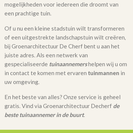
mogelijkheden voor iedereen die droomt van
een prachtige tuin.
Of u nu een kleine stadstuin wilt transformeren
of een uitgestrekte landschapstuin wilt creëren,
bij Groenarchitectuur De Cherf bent u aan het
juiste adres. Als een netwerk van
gespecialiseerde
tuinaannemers
helpen wij u om
in contact te komen met ervaren
tuinmannen
in
uw omgeving.
En het beste van alles? Onze service is geheel
gratis. Vind via Groenarchitectuur Decherf
de
beste tuinaannemer in de buurt
.