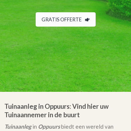
GRATIS OFFERTE
Tuinaanleg in Oppuurs: Vind hier uw
Tuinaannemer in de buurt
Tuinaanleg
in
Oppuurs
biedt een wereld van