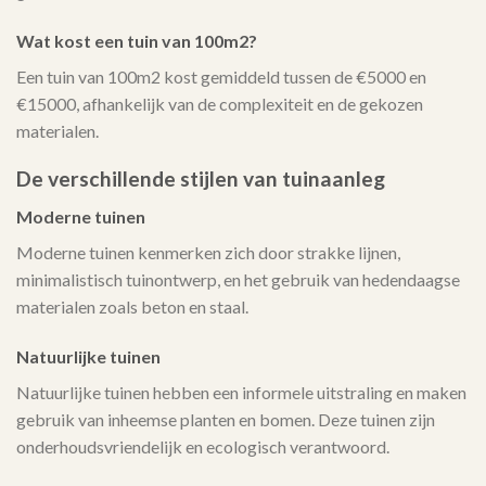
Wat kost een tuin van 100m2?
Een tuin van 100m2 kost gemiddeld tussen de €5000 en
€15000, afhankelijk van de complexiteit en de gekozen
materialen.
De verschillende stijlen van tuinaanleg
Moderne tuinen
Moderne tuinen kenmerken zich door strakke lijnen,
minimalistisch tuinontwerp, en het gebruik van hedendaagse
materialen zoals beton en staal.
Natuurlijke tuinen
Natuurlijke tuinen hebben een informele uitstraling en maken
gebruik van inheemse planten en bomen. Deze tuinen zijn
onderhoudsvriendelijk en ecologisch verantwoord.