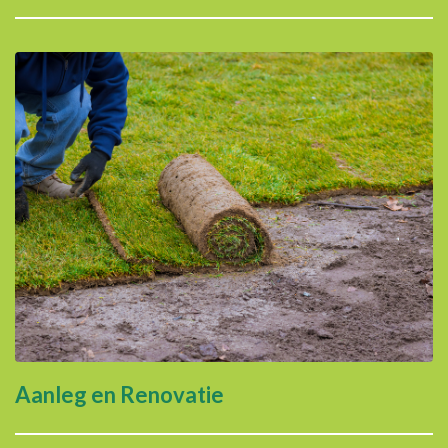
Aanleg en Renovatie