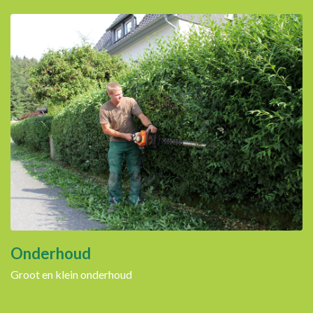
Onderhoud
Groot en klein onderhoud