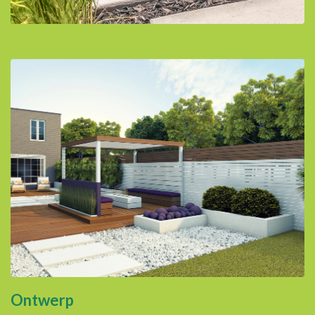
Ontwerp