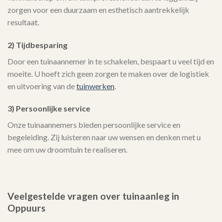
zorgen voor een duurzaam en esthetisch aantrekkelijk
resultaat.
2) Tijdbesparing
Door een tuinaannemer in te schakelen, bespaart u veel tijd en
moeite. U hoeft zich geen zorgen te maken over de logistiek
en uitvoering van de
tuinwerken
.
3) Persoonlijke service
Onze tuinaannemers bieden persoonlijke service en
begeleiding. Zij luisteren naar uw wensen en denken met u
mee om uw droomtuin te realiseren.
Veelgestelde vragen over tuinaanleg in
Oppuurs