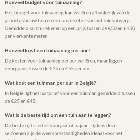
Hoeveel budget voor tuinaanleg?
Het budget voor tuinaanleg kan variëren afhankelijk van de
grootte van uw tuin en de complexiteit van het tuinontwerp.
Gemiddeld kunt u rekenen op een prijs tussen de €50 en €150
per vierkante meter.
Hoeveel kost een tuinaanleg per uur?
De kosten voor tuinaanleg per uur variëren, maar liggen
doorgaans tussen de €35 en €55 per uur.
Wat kost een tuinman per uur in België?
In België ligt het uurtarief voor een tuinman gemiddeld tussen
de €25 en €45.
Wat is de beste tijd om een tuin aan te leggen?
De beste tijd is in het voorjaar of najaar. Tijdens deze
seizoenen zijn de weersomstandigheden ideaal voor het