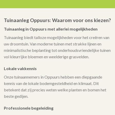
Tuinaanleg Oppuurs: Waarom voor ons kiezen?
Tuinaanleg in Oppuurs met allerlei mogelijkheden
Tuinaanleg biedt talloze mogelijkheden voor het creëren van
uw droomtuin. Van moderne tuinen met strakke lijnen en
minimalistische beplanting tot onderhoudsvriendelijke tuinen
vol kleurrijke bloemen en weelderige grasvelden.
Lokale vakkennis
Onze tuinaannemers in Oppuurs hebben een diepgaande
kennis van de lokale bodemgesteldheid en klimaat. Dit
betekent dat zij precies weten welke planten en bomen het
beste gedijen.
Professionele begeleiding