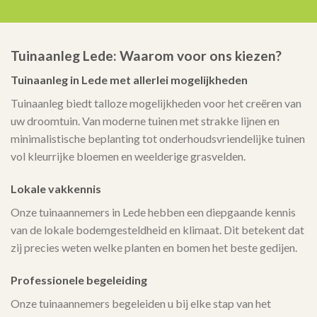
Tuinaanleg Lede: Waarom voor ons kiezen?
Tuinaanleg in Lede met allerlei mogelijkheden
Tuinaanleg biedt talloze mogelijkheden voor het creëren van
uw droomtuin. Van moderne tuinen met strakke lijnen en
minimalistische beplanting tot onderhoudsvriendelijke tuinen
vol kleurrijke bloemen en weelderige grasvelden.
Lokale vakkennis
Onze tuinaannemers in Lede hebben een diepgaande kennis
van de lokale bodemgesteldheid en klimaat. Dit betekent dat
zij precies weten welke planten en bomen het beste gedijen.
Professionele begeleiding
Onze tuinaannemers begeleiden u bij elke stap van het