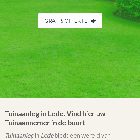
GRATIS OFFERTE
Tuinaanleg in Lede: Vind hier uw
Tuinaannemer in de buurt
Tuinaanleg
in
Lede
biedt een wereld van