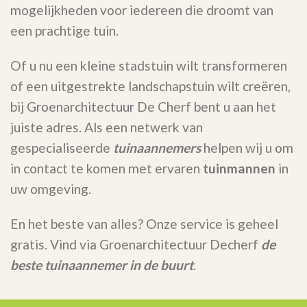
mogelijkheden voor iedereen die droomt van
een prachtige tuin.
Of u nu een kleine stadstuin wilt transformeren
of een uitgestrekte landschapstuin wilt creëren,
bij Groenarchitectuur De Cherf bent u aan het
juiste adres. Als een netwerk van
gespecialiseerde
tuinaannemers
helpen wij u om
in contact te komen met ervaren
tuinmannen
in
uw omgeving.
En het beste van alles? Onze service is geheel
gratis. Vind via Groenarchitectuur Decherf
de
beste tuinaannemer in de buurt
.