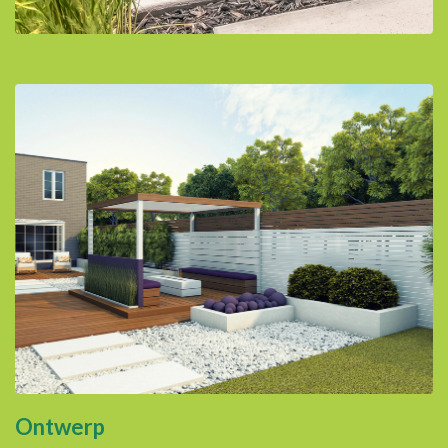
Ontwerp