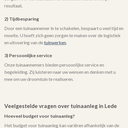
resultaat.
2) Tijdbesparing
Door een tuinaannemer in te schakelen, bespaart u veel tijd en
moeite. U hoeft zich geen zorgen te maken over de logistiek
en uitvoering van de
tuinwerken
.
3) Persoonlijke service
Onze tuinaannemers bieden persoonlijke service en
begeleiding. Zij luisteren naar uw wensen en denken met u
mee om uw droomtuin te realiseren.
Veelgestelde vragen over tuinaanleg in Lede
Hoeveel budget voor tuinaanleg?
Het budget voor tuinaanleg kan variëren afhankelijk van de