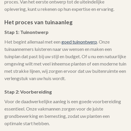
proces. Van het eerste ontwerp tot de uiteindelijke
oplevering, kunt u rekenen op hun expertise en ervaring.
Het proces van tuinaanleg
Stap 1: Tuinontwerp
Het begint allemaal met een
goed tuinontwerp
. Onze
tuinaannemers luisteren naar uw wensen en maken een
tuinplan dat past bij uw stijl en budget. Of u nu een natuurlijke
omgeving wilt met veel inheemse planten of een moderne tuin
met strakke lijnen, wij zorgen ervoor dat uw buitenruimte een
verlengstuk van uw huis wordt.
Stap 2: Voorbereiding
Voor de daadwerkelijke aanleg is een goede voorbereiding
essentieel. Onze vakmannen zorgen voor de juiste
grondbewerking en bemesting, zodat uw planten een
optimale start hebben.