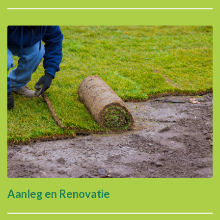
Aanleg en Renovatie