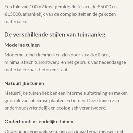
Een tuin van 100m2 kost gemiddeld tussen de €5000 en
€15000, afhankelijk van de complexiteit en de gekozen
materialen.
De verschillende stijlen van tuinaanleg
Moderne tuinen
Moderne tuinen kenmerken zich door strakke lijnen,
minimalistisch tuinontwerp, en het gebruik van hedendaagse
materialen zoals beton en staal.
Natuurlijke tuinen
Natuurlijke tuinen hebben een informele uitstraling en maken
gebruik van inheemse planten en bomen. Deze tuinen zijn
onderhoudsvriendelijk en ecologisch verantwoord.
Onderhoudsvriendelijke tuinen
Onderhoudsvriendelijke tuinen zijn ideaal voor mensen met