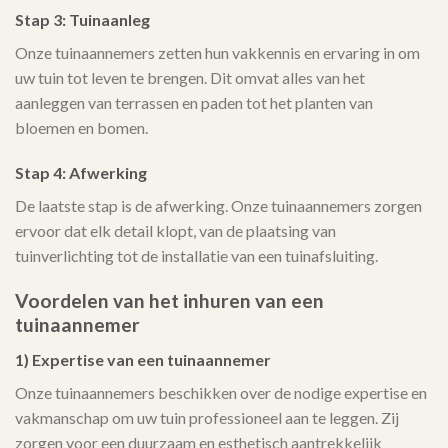
Stap 3: Tuinaanleg
Onze tuinaannemers zetten hun vakkennis en ervaring in om
uw tuin tot leven te brengen. Dit omvat alles van het
aanleggen van terrassen en paden tot het planten van
bloemen en bomen.
Stap 4: Afwerking
De laatste stap is de afwerking. Onze tuinaannemers zorgen
ervoor dat elk detail klopt, van de plaatsing van
tuinverlichting tot de installatie van een tuinafsluiting.
Voordelen van het inhuren van een
tuinaannemer
1) Expertise van een tuinaannemer
Onze tuinaannemers beschikken over de nodige expertise en
vakmanschap om uw tuin professioneel aan te leggen. Zij
zorgen voor een duurzaam en esthetisch aantrekkelijk