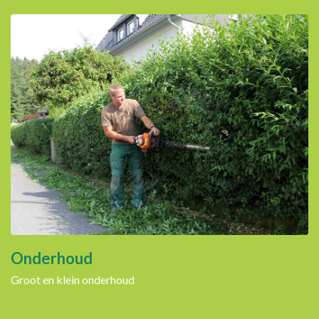
Onderhoud
Groot en klein onderhoud