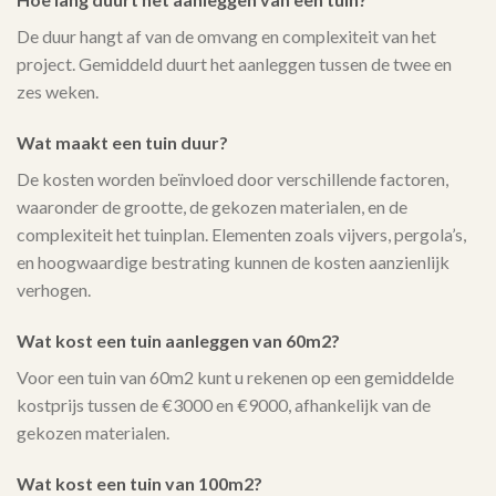
De duur hangt af van de omvang en complexiteit van het
project. Gemiddeld duurt het aanleggen tussen de twee en
zes weken.
Wat maakt een tuin duur?
De kosten worden beïnvloed door verschillende factoren,
waaronder de grootte, de gekozen materialen, en de
complexiteit het tuinplan. Elementen zoals vijvers, pergola’s,
en hoogwaardige bestrating kunnen de kosten aanzienlijk
verhogen.
Wat kost een tuin aanleggen van 60m2?
Voor een tuin van 60m2 kunt u rekenen op een gemiddelde
kostprijs tussen de €3000 en €9000, afhankelijk van de
gekozen materialen.
Wat kost een tuin van 100m2?