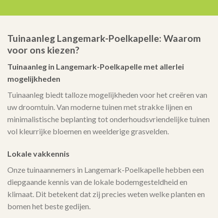
Tuinaanleg Langemark-Poelkapelle: Waarom
voor ons kiezen?
Tuinaanleg in Langemark-Poelkapelle met allerlei
mogelijkheden
Tuinaanleg biedt talloze mogelijkheden voor het creëren van
uw droomtuin. Van moderne tuinen met strakke lijnen en
minimalistische beplanting tot onderhoudsvriendelijke tuinen
vol kleurrijke bloemen en weelderige grasvelden.
Lokale vakkennis
Onze tuinaannemers in Langemark-Poelkapelle hebben een
diepgaande kennis van de lokale bodemgesteldheid en
klimaat. Dit betekent dat zij precies weten welke planten en
bomen het beste gedijen.