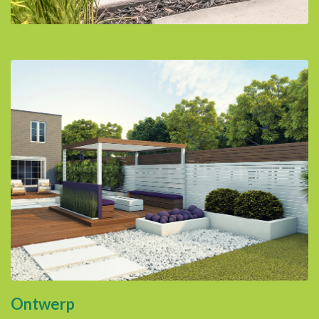
Ontwerp