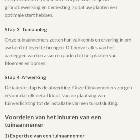
grondbewerking en bemesting, zodat uw planten een
optimale start hebben.
Stap 3: Tuinaanleg
Onze tuinaannemers zetten hun vakkennis en ervaring in om
uw tuin tot leven te brengen. Dit omvat alles van het
aanleggen van terrassen en paden tot het planten van
bloemen en bomen.
Stap 4: Afwerking
De laatste stap is de afwerking. Onze tuinaannemers zorgen
ervoor dat elk detail klopt, van de plaatsing van
tuinverlichting tot de installatie van een tuinafsluiting.
Voordelen van het inhuren van een
tuinaannemer
1) Expertise van een tuinaannemer