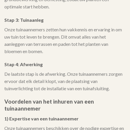
optimale start hebben.
Stap 3: Tuinaanleg
Onze tuinaannemers zetten hun vakkennis en ervaring in om
uw tuin tot leven te brengen. Dit omvat alles van het
aanleggen van terrassen en paden tot het planten van
bloemen en bomen.
Stap 4: Afwerking
De laatste stap is de afwerking. Onze tuinaannemers zorgen
ervoor dat elk detail klopt, van de plaatsing van
tuinverlichting tot de installatie van een tuinafsluiting.
Voordelen van het inhuren van een
tuinaannemer
1) Expertise van een tuinaannemer
Onze tuinaannemers beschikken over de nodige expertise en