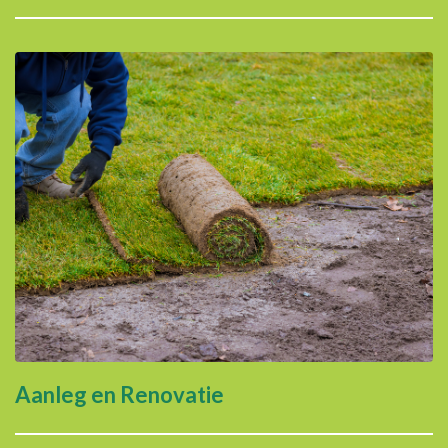
Aanleg en Renovatie