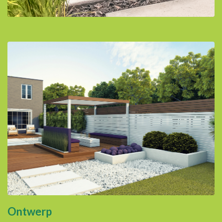
Ontwerp