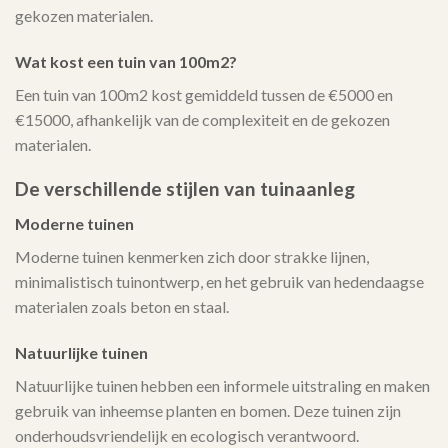
gekozen materialen.
Wat kost een tuin van 100m2?
Een tuin van 100m2 kost gemiddeld tussen de €5000 en
€15000, afhankelijk van de complexiteit en de gekozen
materialen.
De verschillende stijlen van tuinaanleg
Moderne tuinen
Moderne tuinen kenmerken zich door strakke lijnen,
minimalistisch tuinontwerp, en het gebruik van hedendaagse
materialen zoals beton en staal.
Natuurlijke tuinen
Natuurlijke tuinen hebben een informele uitstraling en maken
gebruik van inheemse planten en bomen. Deze tuinen zijn
onderhoudsvriendelijk en ecologisch verantwoord.