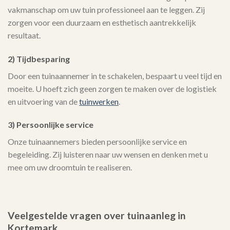
vakmanschap om uw tuin professioneel aan te leggen. Zij
zorgen voor een duurzaam en esthetisch aantrekkelijk
resultaat.
2) Tijdbesparing
Door een tuinaannemer in te schakelen, bespaart u veel tijd en
moeite. U hoeft zich geen zorgen te maken over de logistiek
en uitvoering van de
tuinwerken
.
3) Persoonlijke service
Onze tuinaannemers bieden persoonlijke service en
begeleiding. Zij luisteren naar uw wensen en denken met u
mee om uw droomtuin te realiseren.
Veelgestelde vragen over tuinaanleg in
Kortemark