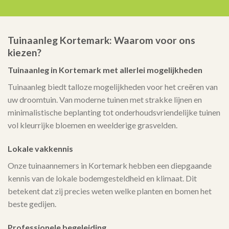
Tuinaanleg Kortemark: Waarom voor ons
kiezen?
Tuinaanleg in Kortemark met allerlei mogelijkheden
Tuinaanleg biedt talloze mogelijkheden voor het creëren van
uw droomtuin. Van moderne tuinen met strakke lijnen en
minimalistische beplanting tot onderhoudsvriendelijke tuinen
vol kleurrijke bloemen en weelderige grasvelden.
Lokale vakkennis
Onze tuinaannemers in Kortemark hebben een diepgaande
kennis van de lokale bodemgesteldheid en klimaat. Dit
betekent dat zij precies weten welke planten en bomen het
beste gedijen.
Professionele begeleiding