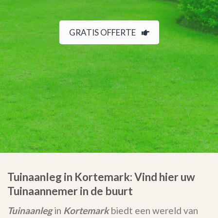
GRATIS OFFERTE
Tuinaanleg in Kortemark: Vind hier uw
Tuinaannemer in de buurt
Tuinaanleg
in
Kortemark
biedt een wereld van