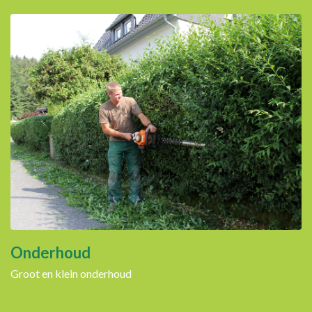
Onderhoud
Groot en klein onderhoud