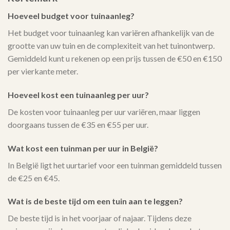
Hoeveel budget voor tuinaanleg?
Het budget voor tuinaanleg kan variëren afhankelijk van de
grootte van uw tuin en de complexiteit van het tuinontwerp.
Gemiddeld kunt u rekenen op een prijs tussen de €50 en €150
per vierkante meter.
Hoeveel kost een tuinaanleg per uur?
De kosten voor tuinaanleg per uur variëren, maar liggen
doorgaans tussen de €35 en €55 per uur.
Wat kost een tuinman per uur in België?
In België ligt het uurtarief voor een tuinman gemiddeld tussen
de €25 en €45.
Wat is de beste tijd om een tuin aan te leggen?
De beste tijd is in het voorjaar of najaar. Tijdens deze