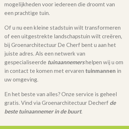
mogelijkheden voor iedereen die droomt van
een prachtige tuin.
Of u nu een kleine stadstuin wilt transformeren
of een uitgestrekte landschapstuin wilt creëren,
bij Groenarchitectuur De Cherf bent u aan het
juiste adres. Als een netwerk van
gespecialiseerde
tuinaannemers
helpen wij u om
in contact te komen met ervaren
tuinmannen
in
uw omgeving.
En het beste van alles? Onze service is geheel
gratis. Vind via Groenarchitectuur Decherf
de
beste tuinaannemer in de buurt
.