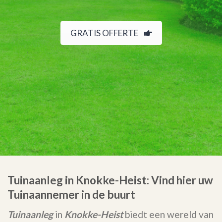
GRATIS OFFERTE
Tuinaanleg in Knokke-Heist: Vind hier uw
Tuinaannemer in de buurt
Tuinaanleg
in
Knokke-Heist
biedt een wereld van