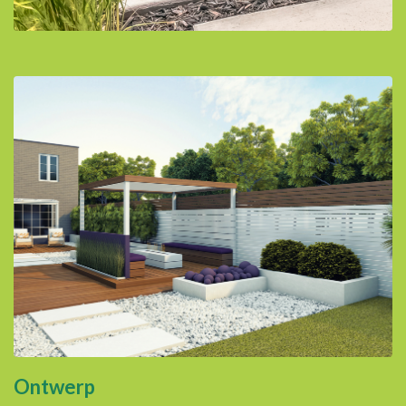
Ontwerp