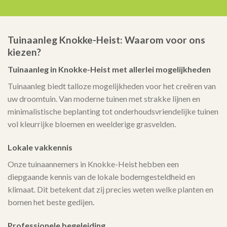
Tuinaanleg Knokke-Heist: Waarom voor ons
kiezen?
Tuinaanleg in Knokke-Heist met allerlei mogelijkheden
Tuinaanleg biedt talloze mogelijkheden voor het creëren van
uw droomtuin. Van moderne tuinen met strakke lijnen en
minimalistische beplanting tot onderhoudsvriendelijke tuinen
vol kleurrijke bloemen en weelderige grasvelden.
Lokale vakkennis
Onze tuinaannemers in Knokke-Heist hebben een
diepgaande kennis van de lokale bodemgesteldheid en
klimaat. Dit betekent dat zij precies weten welke planten en
bomen het beste gedijen.
Professionele begeleiding