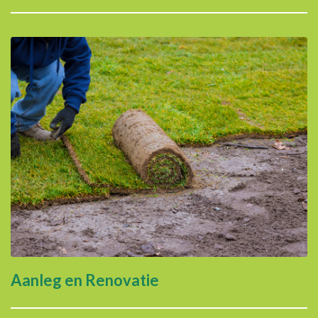
Aanleg en Renovatie