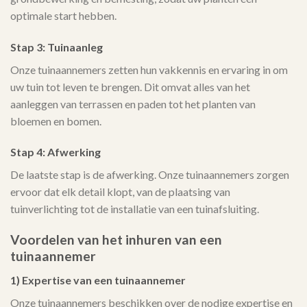
optimale start hebben.
Stap 3: Tuinaanleg
Onze tuinaannemers zetten hun vakkennis en ervaring in om
uw tuin tot leven te brengen. Dit omvat alles van het
aanleggen van terrassen en paden tot het planten van
bloemen en bomen.
Stap 4: Afwerking
De laatste stap is de afwerking. Onze tuinaannemers zorgen
ervoor dat elk detail klopt, van de plaatsing van
tuinverlichting tot de installatie van een tuinafsluiting.
Voordelen van het inhuren van een
tuinaannemer
1) Expertise van een tuinaannemer
Onze tuinaannemers beschikken over de nodige expertise en