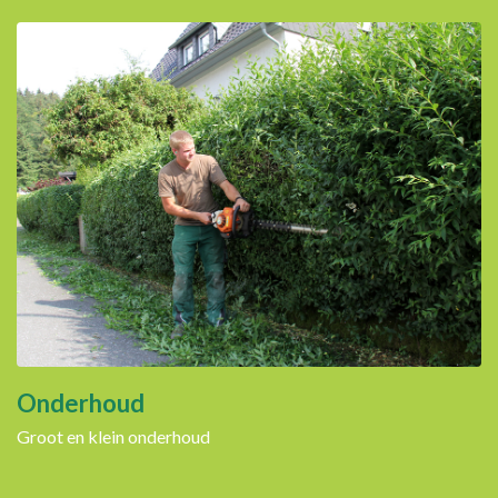
Onderhoud
Groot en klein onderhoud