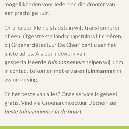
mogelijkheden voor iedereen die droomt van
een prachtige tuin.
Of u nu een kleine stadstuin wilt transformeren
of een uitgestrekte landschapstuin wilt creëren,
bij Groenarchitectuur De Cherf bent u aan het
juiste adres. Als een netwerk van
gespecialiseerde
tuinaannemers
helpen wij u om
in contact te komen met ervaren
tuinmannen
in
uw omgeving.
En het beste van alles? Onze service is geheel
gratis. Vind via Groenarchitectuur Decherf
de
beste tuinaannemer in de buurt
.