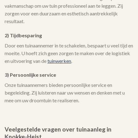
vakmanschap om uw tuin professioneel aan te leggen. Zij
zorgen voor een duurzaam en esthetisch aantrekkelijk
resultaat.
2) Tijdbesparing
Door een tuinaannemer in te schakelen, bespaart u veel tijd en
moeite. U hoeft zich geen zorgen te maken over de logistiek
en uitvoering van de
tuinwerken
.
3) Persoonlijke service
Onze tuinaannemers bieden persoonlijke service en
begeleiding. Zij luisteren naar uw wensen en denken met u
mee om uw droomtuin te realiseren.
Veelgestelde vragen over tuinaanleg in
Knokke-Heist