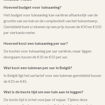
Hoeveel budget voor tuinaanleg?
Het budget voor tuinaanleg kan variëren afhankelijk van de
grootte van uw tuin en de complexiteit van het tuinontwerp.
Gemiddeld kunt u rekenen op een prijs tussen de €50 en €150
per vierkante meter.
Hoeveel kost een tuinaanleg per uur?
De kosten voor tuinaanleg per uur variëren, maar liggen
doorgaans tussen de €35 en €55 per uur.
Wat kost een tuinman per uur in België?
In België ligt het uurtarief voor een tuinman gemiddeld tussen
de €25 en €45.
Wat is de beste tijd om een tuin aan te leggen?
De beste tijd is in het voorjaar of najaar. Tijdens deze