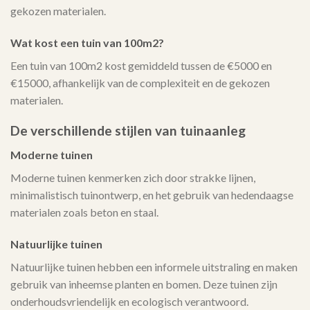
gekozen materialen.
Wat kost een tuin van 100m2?
Een tuin van 100m2 kost gemiddeld tussen de €5000 en
€15000, afhankelijk van de complexiteit en de gekozen
materialen.
De verschillende stijlen van tuinaanleg
Moderne tuinen
Moderne tuinen kenmerken zich door strakke lijnen,
minimalistisch tuinontwerp, en het gebruik van hedendaagse
materialen zoals beton en staal.
Natuurlijke tuinen
Natuurlijke tuinen hebben een informele uitstraling en maken
gebruik van inheemse planten en bomen. Deze tuinen zijn
onderhoudsvriendelijk en ecologisch verantwoord.