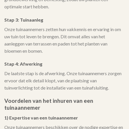
optimale start hebben.
Stap 3: Tuinaanleg
Onze tuinaannemers zetten hun vakkennis en ervaring in om
uw tuin tot leven te brengen. Dit omvat alles van het
aanleggen van terrassen en paden tot het planten van
bloemen en bomen.
Stap 4: Afwerking
De laatste stap is de afwerking. Onze tuinaannemers zorgen
ervoor dat elk detail klopt, van de plaatsing van
tuinverlichting tot de installatie van een tuinafsluiting.
Voordelen van het inhuren van een
tuinaannemer
1) Expertise van een tuinaannemer
Onze tuinaannemers beschikken over de nodige expertise en