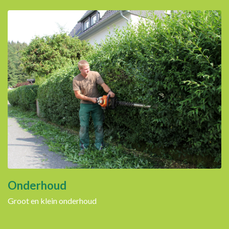
Onderhoud
Groot en klein onderhoud