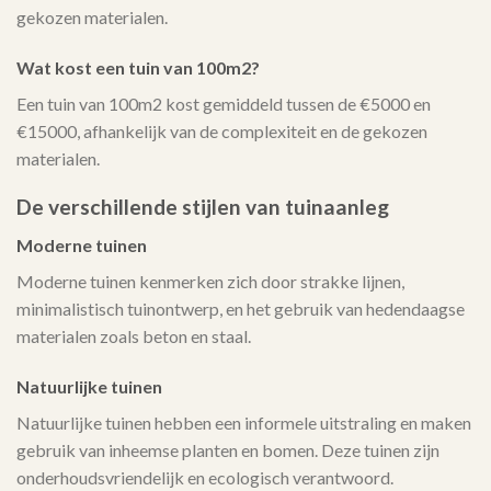
gekozen materialen.
Wat kost een tuin van 100m2?
Een tuin van 100m2 kost gemiddeld tussen de €5000 en
€15000, afhankelijk van de complexiteit en de gekozen
materialen.
De verschillende stijlen van tuinaanleg
Moderne tuinen
Moderne tuinen kenmerken zich door strakke lijnen,
minimalistisch tuinontwerp, en het gebruik van hedendaagse
materialen zoals beton en staal.
Natuurlijke tuinen
Natuurlijke tuinen hebben een informele uitstraling en maken
gebruik van inheemse planten en bomen. Deze tuinen zijn
onderhoudsvriendelijk en ecologisch verantwoord.