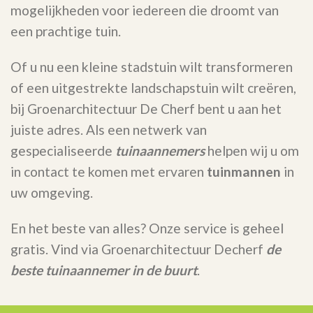
mogelijkheden voor iedereen die droomt van
een prachtige tuin.
Of u nu een kleine stadstuin wilt transformeren
of een uitgestrekte landschapstuin wilt creëren,
bij Groenarchitectuur De Cherf bent u aan het
juiste adres. Als een netwerk van
gespecialiseerde
tuinaannemers
helpen wij u om
in contact te komen met ervaren
tuinmannen
in
uw omgeving.
En het beste van alles? Onze service is geheel
gratis. Vind via Groenarchitectuur Decherf
de
beste tuinaannemer in de buurt
.