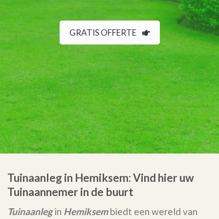
GRATIS OFFERTE
Tuinaanleg in Hemiksem: Vind hier uw
Tuinaannemer in de buurt
Tuinaanleg
in
Hemiksem
biedt een wereld van