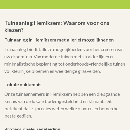
Tuinaanleg Hemiksem: Waarom voor ons
kiezen?
Tuinaanleg in Hemiksem met allerlei mogelijkheden
Tuinaanleg biedt talloze mogelijkheden voor het creëren van
uw droomtuin. Van moderne tuinen met strakke lijnen en
minimalistische beplanting tot onderhoudsvriendelijke tuinen
vol kleurrijke bloemen en weelderige grasvelden.
Lokale vakkennis
Onze tuinaannemers in Hemiksem hebben een diepgaande
kennis van de lokale bodemgesteldheid en klimaat. Dit
betekent dat zij precies weten welke planten en bomen het
beste gedijen.
Professionele begeleiding