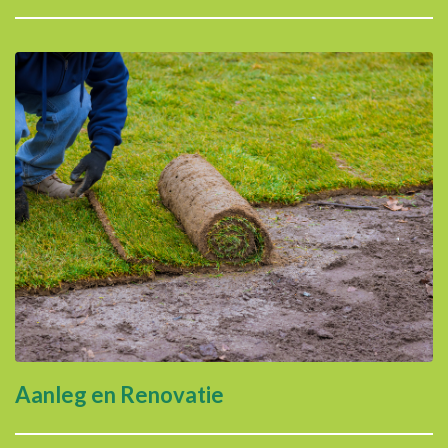
Aanleg en Renovatie