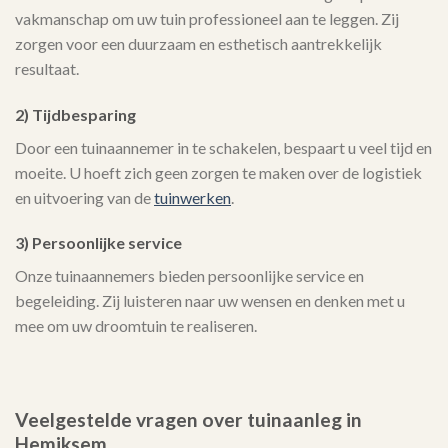
vakmanschap om uw tuin professioneel aan te leggen. Zij
zorgen voor een duurzaam en esthetisch aantrekkelijk
resultaat.
2) Tijdbesparing
Door een tuinaannemer in te schakelen, bespaart u veel tijd en
moeite. U hoeft zich geen zorgen te maken over de logistiek
en uitvoering van de
tuinwerken
.
3) Persoonlijke service
Onze tuinaannemers bieden persoonlijke service en
begeleiding. Zij luisteren naar uw wensen en denken met u
mee om uw droomtuin te realiseren.
Veelgestelde vragen over tuinaanleg in
Hemiksem