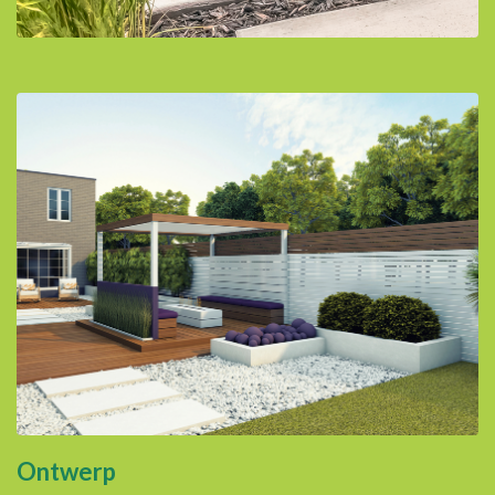
Ontwerp