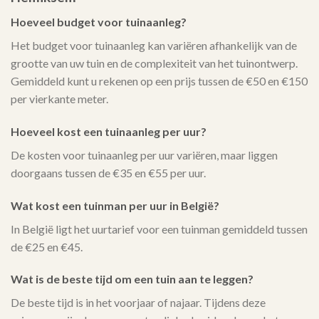
Hoeveel budget voor tuinaanleg?
Het budget voor tuinaanleg kan variëren afhankelijk van de
grootte van uw tuin en de complexiteit van het tuinontwerp.
Gemiddeld kunt u rekenen op een prijs tussen de €50 en €150
per vierkante meter.
Hoeveel kost een tuinaanleg per uur?
De kosten voor tuinaanleg per uur variëren, maar liggen
doorgaans tussen de €35 en €55 per uur.
Wat kost een tuinman per uur in België?
In België ligt het uurtarief voor een tuinman gemiddeld tussen
de €25 en €45.
Wat is de beste tijd om een tuin aan te leggen?
De beste tijd is in het voorjaar of najaar. Tijdens deze