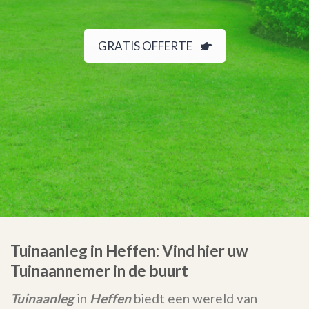
GRATIS OFFERTE
Tuinaanleg in Heffen: Vind hier uw
Tuinaannemer in de buurt
Tuinaanleg
in
Heffen
biedt een wereld van