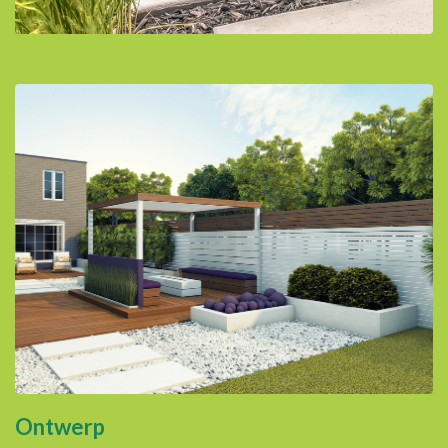
Ontwerp