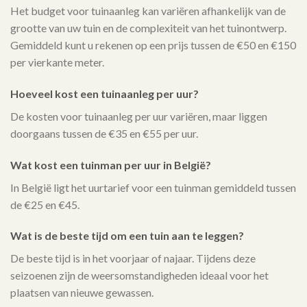
Het budget voor tuinaanleg kan variëren afhankelijk van de
grootte van uw tuin en de complexiteit van het tuinontwerp.
Gemiddeld kunt u rekenen op een prijs tussen de €50 en €150
per vierkante meter.
Hoeveel kost een tuinaanleg per uur?
De kosten voor tuinaanleg per uur variëren, maar liggen
doorgaans tussen de €35 en €55 per uur.
Wat kost een tuinman per uur in België?
In België ligt het uurtarief voor een tuinman gemiddeld tussen
de €25 en €45.
Wat is de beste tijd om een tuin aan te leggen?
De beste tijd is in het voorjaar of najaar. Tijdens deze
seizoenen zijn de weersomstandigheden ideaal voor het
plaatsen van nieuwe gewassen.