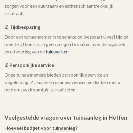
zorgen voor een duurzaam en esthetisch aantrekkelijk
resultaat.
2) Tijdbesparing
Door een tuinaannemer in te schakelen, bespaart u veel tijd en
moeite. U hoeft zich geen zorgen te maken over de logistiek
en uitvoering van de
tuinwerken
.
3) Persoonlijke service
Onze tuinaannemers bieden persoonlijke service en
begeleiding. Zij luisteren naar uw wensen en denken met u
mee om uw droomtuin te realiseren.
Veelgestelde vragen over tuinaanleg in Heffen
Hoeveel budget voor tuinaanleg?