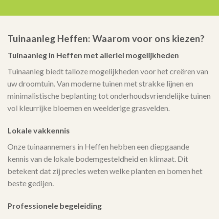
Tuinaanleg Heffen: Waarom voor ons kiezen?
Tuinaanleg in Heffen met allerlei mogelijkheden
Tuinaanleg biedt talloze mogelijkheden voor het creëren van
uw droomtuin. Van moderne tuinen met strakke lijnen en
minimalistische beplanting tot onderhoudsvriendelijke tuinen
vol kleurrijke bloemen en weelderige grasvelden.
Lokale vakkennis
Onze tuinaannemers in Heffen hebben een diepgaande
kennis van de lokale bodemgesteldheid en klimaat. Dit
betekent dat zij precies weten welke planten en bomen het
beste gedijen.
Professionele begeleiding