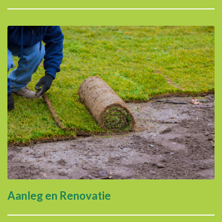
Aanleg en Renovatie