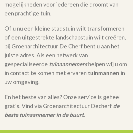
mogelijkheden voor iedereen die droomt van
een prachtige tuin.
Of u nu een kleine stadstuin wilt transformeren
of een uitgestrekte landschapstuin wilt creëren,
bij Groenarchitectuur De Cherf bent u aan het
juiste adres. Als een netwerk van
gespecialiseerde
tuinaannemers
helpen wij u om
in contact te komen met ervaren
tuinmannen
in
uw omgeving.
En het beste van alles? Onze service is geheel
gratis. Vind via Groenarchitectuur Decherf
de
beste tuinaannemer in de buurt
.