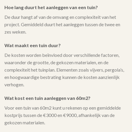
Hoe lang duurt het aanleggen van een tuin?
De duur hangt af van de omvang en complexiteit van het
project. Gemiddeld duurt het aanleggen tussen de twee en
zes weken.
Wat maakt een tuin duur?
De kosten worden beïnvloed door verschillende factoren,
waaronder de grootte, de gekozen materialen, en de
complexiteit het tuinplan. Elementen zoals vijvers, pergola’s,
en hoogwaardige bestrating kunnen de kosten aanzienlijk
verhogen.
Wat kost een tuin aanleggen van 60m2?
Voor een tuin van 60m2 kunt u rekenen op een gemiddelde
kostprijs tussen de €3000 en €9000, afhankelijk van de
gekozen materialen.