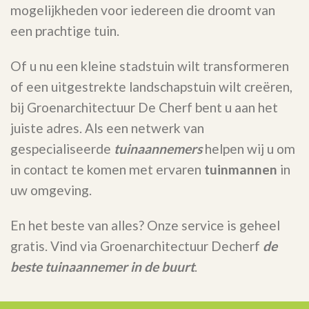
mogelijkheden voor iedereen die droomt van
een prachtige tuin.
Of u nu een kleine stadstuin wilt transformeren
of een uitgestrekte landschapstuin wilt creëren,
bij Groenarchitectuur De Cherf bent u aan het
juiste adres. Als een netwerk van
gespecialiseerde
tuinaannemers
helpen wij u om
in contact te komen met ervaren
tuinmannen
in
uw omgeving.
En het beste van alles? Onze service is geheel
gratis. Vind via Groenarchitectuur Decherf
de
beste tuinaannemer in de buurt
.