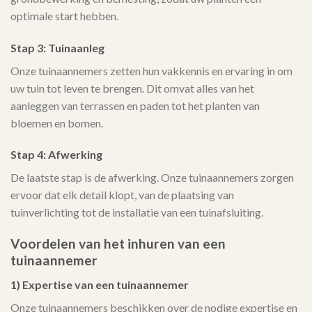
optimale start hebben.
Stap 3: Tuinaanleg
Onze tuinaannemers zetten hun vakkennis en ervaring in om
uw tuin tot leven te brengen. Dit omvat alles van het
aanleggen van terrassen en paden tot het planten van
bloemen en bomen.
Stap 4: Afwerking
De laatste stap is de afwerking. Onze tuinaannemers zorgen
ervoor dat elk detail klopt, van de plaatsing van
tuinverlichting tot de installatie van een tuinafsluiting.
Voordelen van het inhuren van een
tuinaannemer
1) Expertise van een tuinaannemer
Onze tuinaannemers beschikken over de nodige expertise en