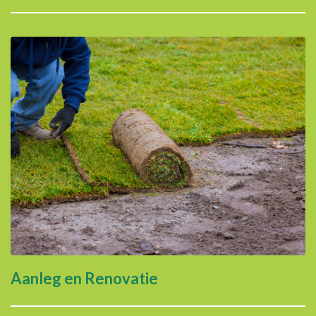
Aanleg en Renovatie