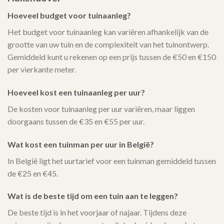
Hoeveel budget voor tuinaanleg?
Het budget voor tuinaanleg kan variëren afhankelijk van de
grootte van uw tuin en de complexiteit van het tuinontwerp.
Gemiddeld kunt u rekenen op een prijs tussen de €50 en €150
per vierkante meter.
Hoeveel kost een tuinaanleg per uur?
De kosten voor tuinaanleg per uur variëren, maar liggen
doorgaans tussen de €35 en €55 per uur.
Wat kost een tuinman per uur in België?
In België ligt het uurtarief voor een tuinman gemiddeld tussen
de €25 en €45.
Wat is de beste tijd om een tuin aan te leggen?
De beste tijd is in het voorjaar of najaar. Tijdens deze