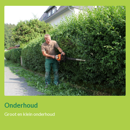
Onderhoud
Groot en klein onderhoud