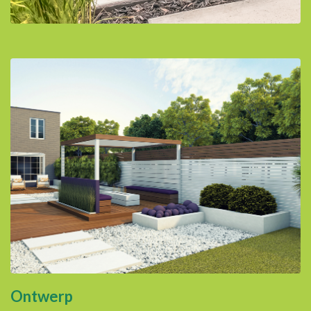
Ontwerp