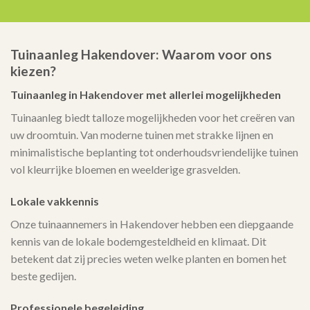
Tuinaanleg Hakendover: Waarom voor ons
kiezen?
Tuinaanleg in Hakendover met allerlei mogelijkheden
Tuinaanleg biedt talloze mogelijkheden voor het creëren van
uw droomtuin. Van moderne tuinen met strakke lijnen en
minimalistische beplanting tot onderhoudsvriendelijke tuinen
vol kleurrijke bloemen en weelderige grasvelden.
Lokale vakkennis
Onze tuinaannemers in Hakendover hebben een diepgaande
kennis van de lokale bodemgesteldheid en klimaat. Dit
betekent dat zij precies weten welke planten en bomen het
beste gedijen.
Professionele begeleiding