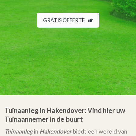
GRATIS OFFERTE
Tuinaanleg in Hakendover: Vind hier uw
Tuinaannemer in de buurt
Tuinaanleg
in
Hakendover
biedt een wereld van