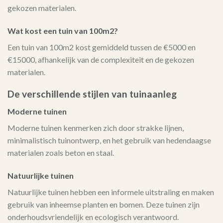
gekozen materialen.
Wat kost een tuin van 100m2?
Een tuin van 100m2 kost gemiddeld tussen de €5000 en
€15000, afhankelijk van de complexiteit en de gekozen
materialen.
De verschillende stijlen van tuinaanleg
Moderne tuinen
Moderne tuinen kenmerken zich door strakke lijnen,
minimalistisch tuinontwerp, en het gebruik van hedendaagse
materialen zoals beton en staal.
Natuurlijke tuinen
Natuurlijke tuinen hebben een informele uitstraling en maken
gebruik van inheemse planten en bomen. Deze tuinen zijn
onderhoudsvriendelijk en ecologisch verantwoord.