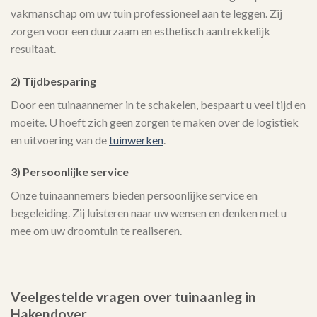
vakmanschap om uw tuin professioneel aan te leggen. Zij
zorgen voor een duurzaam en esthetisch aantrekkelijk
resultaat.
2) Tijdbesparing
Door een tuinaannemer in te schakelen, bespaart u veel tijd en
moeite. U hoeft zich geen zorgen te maken over de logistiek
en uitvoering van de
tuinwerken
.
3) Persoonlijke service
Onze tuinaannemers bieden persoonlijke service en
begeleiding. Zij luisteren naar uw wensen en denken met u
mee om uw droomtuin te realiseren.
Veelgestelde vragen over tuinaanleg in
Hakendover