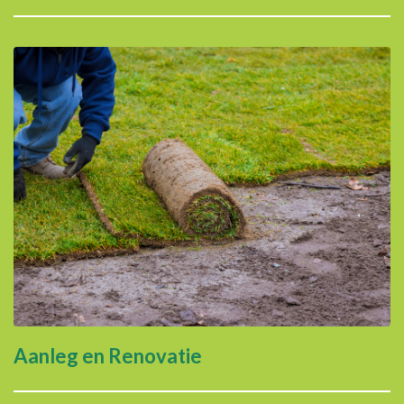
Aanleg en Renovatie