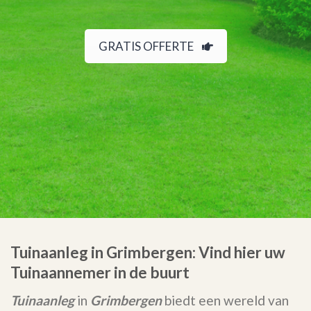
GRATIS OFFERTE
Tuinaanleg in Grimbergen: Vind hier uw
Tuinaannemer in de buurt
Tuinaanleg
in
Grimbergen
biedt een wereld van