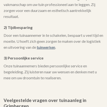
vakmanschap om uw tuin professioneel aan te leggen. Zij
zorgen voor een duurzaam en esthetisch aantrekkelijk
resultaat.
2) Tijdbesparing
Door een tuinaannemer in te schakelen, bespaart u veel tijd en
moeite. U hoeft zich geen zorgen te maken over de logistiek
en uitvoering van de
tuinwerken
.
3) Persoonlijke service
Onze tuinaannemers bieden persoonlijke service en
begeleiding. Zij luisteren naar uw wensen en denken met u
mee om uw droomtuin te realiseren.
Veelgestelde vragen over tuinaanleg in
Grimbergen