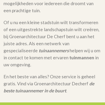
mogelijkheden voor iedereen die droomt van
een prachtige tuin.
Of u nu een kleine stadstuin wilt transformeren
of een uitgestrekte landschapstuin wilt creëren,
bij Groenarchitectuur De Cherf bent u aan het
juiste adres. Als een netwerk van
gespecialiseerde
tuinaannemers
helpen wij u om
in contact te komen met ervaren
tuinmannen
in
uw omgeving.
En het beste van alles? Onze service is geheel
gratis. Vind via Groenarchitectuur Decherf
de
beste tuinaannemer in de buurt
.