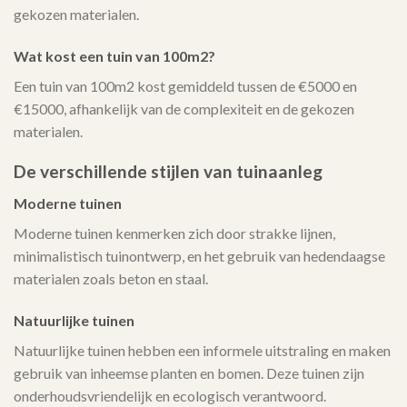
gekozen materialen.
Wat kost een tuin van 100m2?
Een tuin van 100m2 kost gemiddeld tussen de €5000 en
€15000, afhankelijk van de complexiteit en de gekozen
materialen.
De verschillende stijlen van tuinaanleg
Moderne tuinen
Moderne tuinen kenmerken zich door strakke lijnen,
minimalistisch tuinontwerp, en het gebruik van hedendaagse
materialen zoals beton en staal.
Natuurlijke tuinen
Natuurlijke tuinen hebben een informele uitstraling en maken
gebruik van inheemse planten en bomen. Deze tuinen zijn
onderhoudsvriendelijk en ecologisch verantwoord.