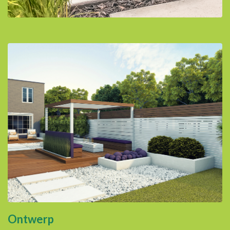
Ontwerp