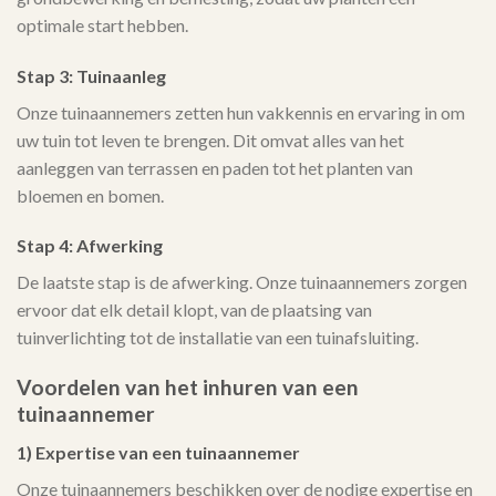
optimale start hebben.
Stap 3: Tuinaanleg
Onze tuinaannemers zetten hun vakkennis en ervaring in om
uw tuin tot leven te brengen. Dit omvat alles van het
aanleggen van terrassen en paden tot het planten van
bloemen en bomen.
Stap 4: Afwerking
De laatste stap is de afwerking. Onze tuinaannemers zorgen
ervoor dat elk detail klopt, van de plaatsing van
tuinverlichting tot de installatie van een tuinafsluiting.
Voordelen van het inhuren van een
tuinaannemer
1) Expertise van een tuinaannemer
Onze tuinaannemers beschikken over de nodige expertise en