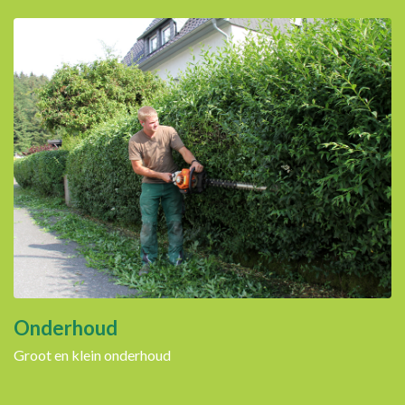
Onderhoud
Groot en klein onderhoud