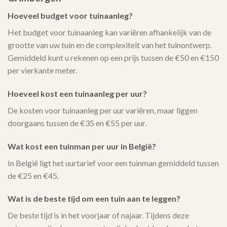
Hoeveel budget voor tuinaanleg?
Het budget voor tuinaanleg kan variëren afhankelijk van de
grootte van uw tuin en de complexiteit van het tuinontwerp.
Gemiddeld kunt u rekenen op een prijs tussen de €50 en €150
per vierkante meter.
Hoeveel kost een tuinaanleg per uur?
De kosten voor tuinaanleg per uur variëren, maar liggen
doorgaans tussen de €35 en €55 per uur.
Wat kost een tuinman per uur in België?
In België ligt het uurtarief voor een tuinman gemiddeld tussen
de €25 en €45.
Wat is de beste tijd om een tuin aan te leggen?
De beste tijd is in het voorjaar of najaar. Tijdens deze