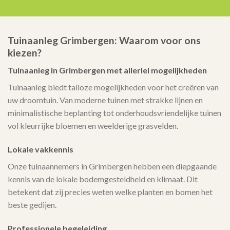
Tuinaanleg Grimbergen: Waarom voor ons
kiezen?
Tuinaanleg in Grimbergen met allerlei mogelijkheden
Tuinaanleg biedt talloze mogelijkheden voor het creëren van
uw droomtuin. Van moderne tuinen met strakke lijnen en
minimalistische beplanting tot onderhoudsvriendelijke tuinen
vol kleurrijke bloemen en weelderige grasvelden.
Lokale vakkennis
Onze tuinaannemers in Grimbergen hebben een diepgaande
kennis van de lokale bodemgesteldheid en klimaat. Dit
betekent dat zij precies weten welke planten en bomen het
beste gedijen.
Professionele begeleiding