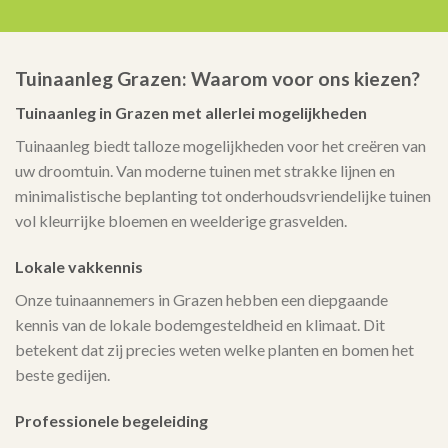
Tuinaanleg Grazen: Waarom voor ons kiezen?
Tuinaanleg in Grazen met allerlei mogelijkheden
Tuinaanleg biedt talloze mogelijkheden voor het creëren van
uw droomtuin. Van moderne tuinen met strakke lijnen en
minimalistische beplanting tot onderhoudsvriendelijke tuinen
vol kleurrijke bloemen en weelderige grasvelden.
Lokale vakkennis
Onze tuinaannemers in Grazen hebben een diepgaande
kennis van de lokale bodemgesteldheid en klimaat. Dit
betekent dat zij precies weten welke planten en bomen het
beste gedijen.
Professionele begeleiding