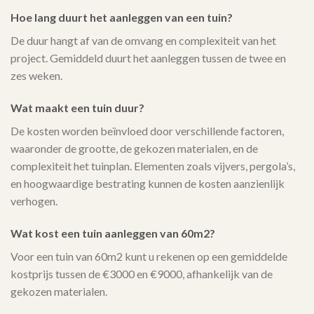
Hoe lang duurt het aanleggen van een tuin?
De duur hangt af van de omvang en complexiteit van het
project. Gemiddeld duurt het aanleggen tussen de twee en
zes weken.
Wat maakt een tuin duur?
De kosten worden beïnvloed door verschillende factoren,
waaronder de grootte, de gekozen materialen, en de
complexiteit het tuinplan. Elementen zoals vijvers, pergola’s,
en hoogwaardige bestrating kunnen de kosten aanzienlijk
verhogen.
Wat kost een tuin aanleggen van 60m2?
Voor een tuin van 60m2 kunt u rekenen op een gemiddelde
kostprijs tussen de €3000 en €9000, afhankelijk van de
gekozen materialen.