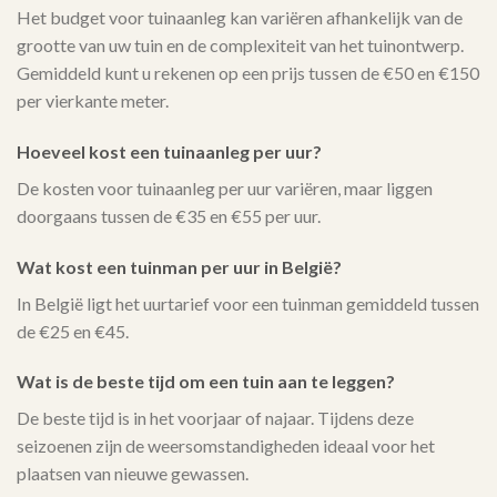
Het budget voor tuinaanleg kan variëren afhankelijk van de
grootte van uw tuin en de complexiteit van het tuinontwerp.
Gemiddeld kunt u rekenen op een prijs tussen de €50 en €150
per vierkante meter.
Hoeveel kost een tuinaanleg per uur?
De kosten voor tuinaanleg per uur variëren, maar liggen
doorgaans tussen de €35 en €55 per uur.
Wat kost een tuinman per uur in België?
In België ligt het uurtarief voor een tuinman gemiddeld tussen
de €25 en €45.
Wat is de beste tijd om een tuin aan te leggen?
De beste tijd is in het voorjaar of najaar. Tijdens deze
seizoenen zijn de weersomstandigheden ideaal voor het
plaatsen van nieuwe gewassen.