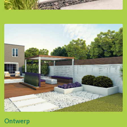
Ontwerp