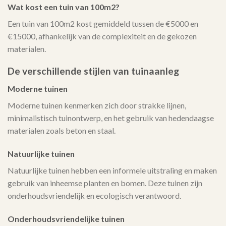
Wat kost een tuin van 100m2?
Een tuin van 100m2 kost gemiddeld tussen de €5000 en
€15000, afhankelijk van de complexiteit en de gekozen
materialen.
De verschillende stijlen van tuinaanleg
Moderne tuinen
Moderne tuinen kenmerken zich door strakke lijnen,
minimalistisch tuinontwerp, en het gebruik van hedendaagse
materialen zoals beton en staal.
Natuurlijke tuinen
Natuurlijke tuinen hebben een informele uitstraling en maken
gebruik van inheemse planten en bomen. Deze tuinen zijn
onderhoudsvriendelijk en ecologisch verantwoord.
Onderhoudsvriendelijke tuinen