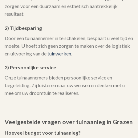
zorgen voor een duurzaam en esthetisch aantrekkelijk
resultaat.
2) Tijdbesparing
Door een tuinaannemer in te schakelen, bespaart u veel tijd en
moeite. U hoeft zich geen zorgen te maken over de logistiek
en uitvoering van de
tuinwerken
.
3) Persoonlijke service
Onze tuinaannemers bieden persoonlijke service en
begeleiding. Zij luisteren naar uw wensen en denken met u
mee om uw droomtuin te realiseren.
Veelgestelde vragen over tuinaanleg in Grazen
Hoeveel budget voor tuinaanleg?