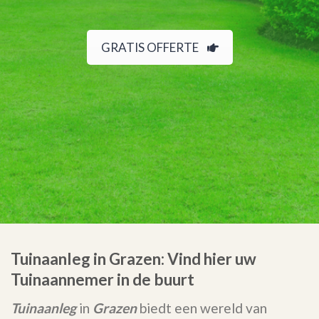
GRATIS OFFERTE
Tuinaanleg in Grazen: Vind hier uw
Tuinaannemer in de buurt
Tuinaanleg
in
Grazen
biedt een wereld van