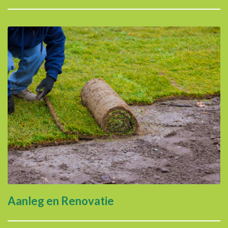
Aanleg en Renovatie