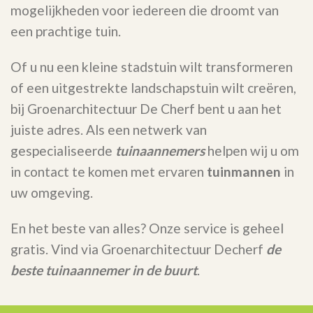
mogelijkheden voor iedereen die droomt van
een prachtige tuin.
Of u nu een kleine stadstuin wilt transformeren
of een uitgestrekte landschapstuin wilt creëren,
bij Groenarchitectuur De Cherf bent u aan het
juiste adres. Als een netwerk van
gespecialiseerde
tuinaannemers
helpen wij u om
in contact te komen met ervaren
tuinmannen
in
uw omgeving.
En het beste van alles? Onze service is geheel
gratis. Vind via Groenarchitectuur Decherf
de
beste tuinaannemer in de buurt
.