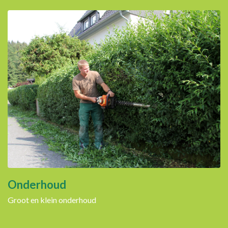
Onderhoud
Groot en klein onderhoud