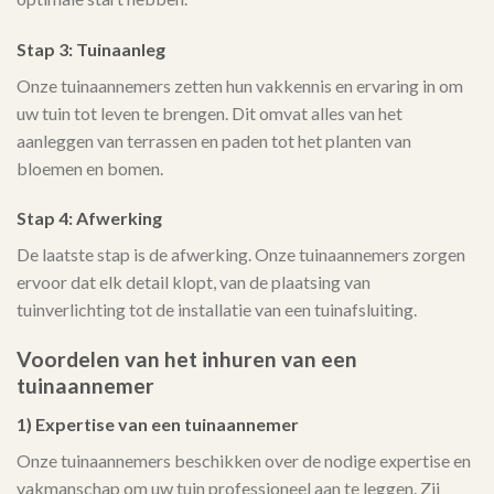
Stap 3: Tuinaanleg
Onze tuinaannemers zetten hun vakkennis en ervaring in om
uw tuin tot leven te brengen. Dit omvat alles van het
aanleggen van terrassen en paden tot het planten van
bloemen en bomen.
Stap 4: Afwerking
De laatste stap is de afwerking. Onze tuinaannemers zorgen
ervoor dat elk detail klopt, van de plaatsing van
tuinverlichting tot de installatie van een tuinafsluiting.
Voordelen van het inhuren van een
tuinaannemer
1) Expertise van een tuinaannemer
Onze tuinaannemers beschikken over de nodige expertise en
vakmanschap om uw tuin professioneel aan te leggen. Zij