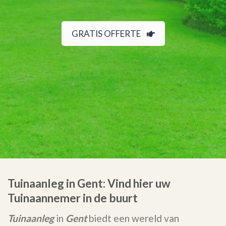
GRATIS OFFERTE
Tuinaanleg in Gent: Vind hier uw
Tuinaannemer in de buurt
Tuinaanleg
in
Gent
biedt een wereld van