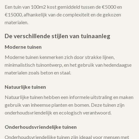
Een tuin van 100m2 kost gemiddeld tussen de €5000 en
€15000, afhankelijk van de complexiteit en de gekozen
materialen.
De verschillende stijlen van tuinaanleg
Moderne tuinen
Moderne tuinen kenmerken zich door strakke lijnen,
minimalistisch tuinontwerp, en het gebruik van hedendaagse
materialen zoals beton en staal.
Natuurlijke tuinen
Natuurlijke tuinen hebben een informele uitstraling en maken
gebruik van inheemse planten en bomen. Deze tuinen zijn
onderhoudsvriendelijk en ecologisch verantwoord.
Onderhoudsvriendelijke tuinen
Onderhoudsvriendelijke tuinen zijn ideaal voor mensen met