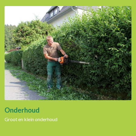
Onderhoud
Groot en klein onderhoud