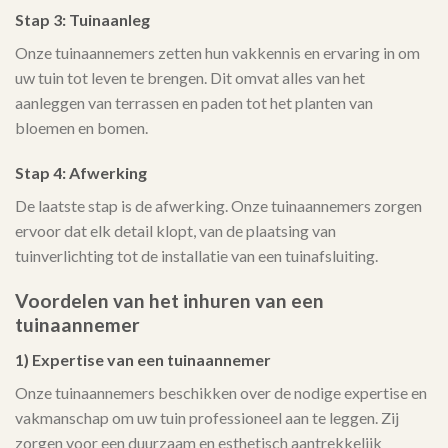
Stap 3: Tuinaanleg
Onze tuinaannemers zetten hun vakkennis en ervaring in om
uw tuin tot leven te brengen. Dit omvat alles van het
aanleggen van terrassen en paden tot het planten van
bloemen en bomen.
Stap 4: Afwerking
De laatste stap is de afwerking. Onze tuinaannemers zorgen
ervoor dat elk detail klopt, van de plaatsing van
tuinverlichting tot de installatie van een tuinafsluiting.
Voordelen van het inhuren van een
tuinaannemer
1) Expertise van een tuinaannemer
Onze tuinaannemers beschikken over de nodige expertise en
vakmanschap om uw tuin professioneel aan te leggen. Zij
zorgen voor een duurzaam en esthetisch aantrekkelijk