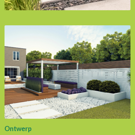
Ontwerp