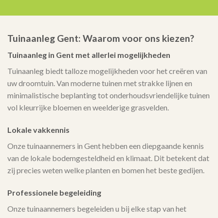
Tuinaanleg Gent: Waarom voor ons kiezen?
Tuinaanleg in Gent met allerlei mogelijkheden
Tuinaanleg biedt talloze mogelijkheden voor het creëren van
uw droomtuin. Van moderne tuinen met strakke lijnen en
minimalistische beplanting tot onderhoudsvriendelijke tuinen
vol kleurrijke bloemen en weelderige grasvelden.
Lokale vakkennis
Onze tuinaannemers in Gent hebben een diepgaande kennis
van de lokale bodemgesteldheid en klimaat. Dit betekent dat
zij precies weten welke planten en bomen het beste gedijen.
Professionele begeleiding
Onze tuinaannemers begeleiden u bij elke stap van het