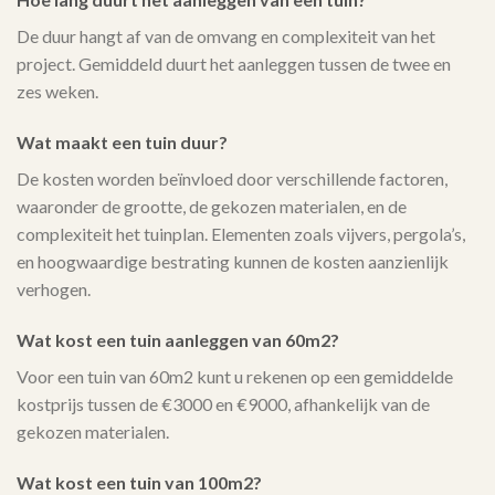
De duur hangt af van de omvang en complexiteit van het
project. Gemiddeld duurt het aanleggen tussen de twee en
zes weken.
Wat maakt een tuin duur?
De kosten worden beïnvloed door verschillende factoren,
waaronder de grootte, de gekozen materialen, en de
complexiteit het tuinplan. Elementen zoals vijvers, pergola’s,
en hoogwaardige bestrating kunnen de kosten aanzienlijk
verhogen.
Wat kost een tuin aanleggen van 60m2?
Voor een tuin van 60m2 kunt u rekenen op een gemiddelde
kostprijs tussen de €3000 en €9000, afhankelijk van de
gekozen materialen.
Wat kost een tuin van 100m2?