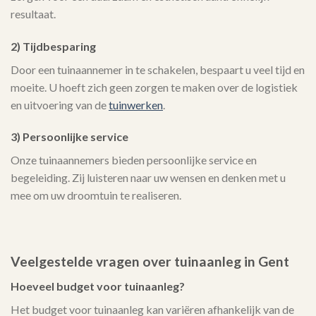
resultaat.
2) Tijdbesparing
Door een tuinaannemer in te schakelen, bespaart u veel tijd en
moeite. U hoeft zich geen zorgen te maken over de logistiek
en uitvoering van de
tuinwerken
.
3) Persoonlijke service
Onze tuinaannemers bieden persoonlijke service en
begeleiding. Zij luisteren naar uw wensen en denken met u
mee om uw droomtuin te realiseren.
Veelgestelde vragen over tuinaanleg in Gent
Hoeveel budget voor tuinaanleg?
Het budget voor tuinaanleg kan variëren afhankelijk van de