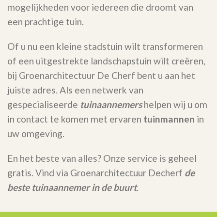
mogelijkheden voor iedereen die droomt van
een prachtige tuin.
Of u nu een kleine stadstuin wilt transformeren
of een uitgestrekte landschapstuin wilt creëren,
bij Groenarchitectuur De Cherf bent u aan het
juiste adres. Als een netwerk van
gespecialiseerde
tuinaannemers
helpen wij u om
in contact te komen met ervaren
tuinmannen
in
uw omgeving.
En het beste van alles? Onze service is geheel
gratis. Vind via Groenarchitectuur Decherf
de
beste tuinaannemer in de buurt
.