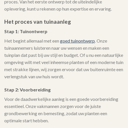
proces. Van het eerste ontwerp tot de uiteindelijke
oplevering, kunt u rekenen op hun expertise en ervaring.
Het proces van tuinaanleg
Stap 1: Tuinontwerp
Het begint allemaal met een
goed tuinontwerp
. Onze
tuinaannemers luisteren naar uw wensen en maken een
tuinplan dat past bij uw stijl en budget. Of u nu een natuurlijke
omgeving wilt met veel inheemse planten of een moderne tuin
met strakke lijnen, wij zorgen ervoor dat uw buitenruimte een
verlengstuk van uw huis wordt.
Stap 2: Voorbereiding
Voor de daadwerkelijke aanleg is een goede voorbereiding
essentieel. Onze vakmannen zorgen voor de juiste
grondbewerking en bemesting, zodat uw planten een
optimale start hebben.