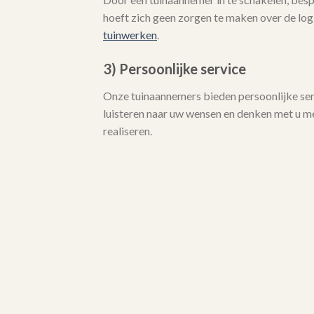
hoeft zich geen zorgen te maken over de logi
tuinwerken
.
3) Persoonlijke service
Onze tuinaannemers bieden persoonlijke serv
luisteren naar uw wensen en denken met u 
realiseren.