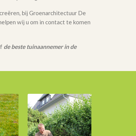
 creëren, bij Groenarchitectuur De
elpen wij u om in contact te komen
rf
de beste tuinaannemer in de