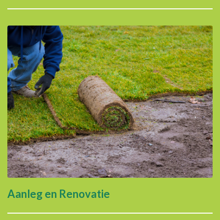
Aanleg en Renovatie