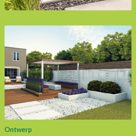
Ontwerp