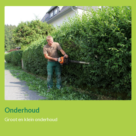
Onderhoud
Groot en klein onderhoud