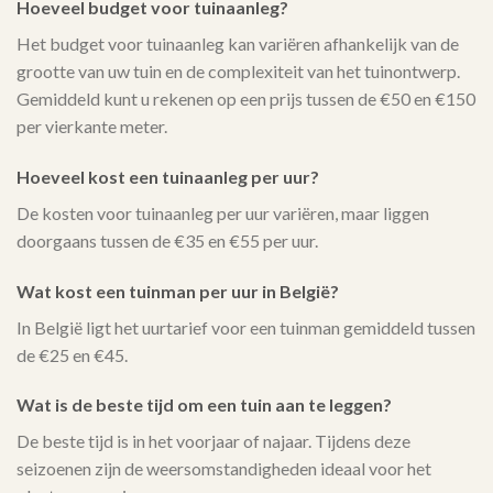
Hoeveel budget voor tuinaanleg?
Het budget voor tuinaanleg kan variëren afhankelijk van de
grootte van uw tuin en de complexiteit van het tuinontwerp.
Gemiddeld kunt u rekenen op een prijs tussen de €50 en €150
per vierkante meter.
Hoeveel kost een tuinaanleg per uur?
De kosten voor tuinaanleg per uur variëren, maar liggen
doorgaans tussen de €35 en €55 per uur.
Wat kost een tuinman per uur in België?
In België ligt het uurtarief voor een tuinman gemiddeld tussen
de €25 en €45.
Wat is de beste tijd om een tuin aan te leggen?
De beste tijd is in het voorjaar of najaar. Tijdens deze
seizoenen zijn de weersomstandigheden ideaal voor het