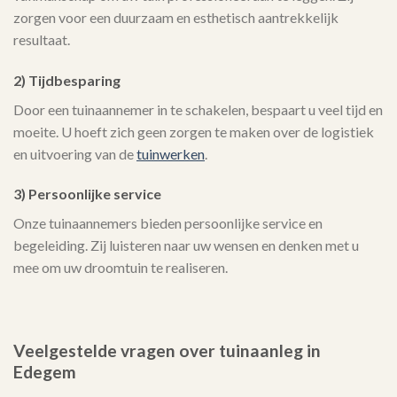
zorgen voor een duurzaam en esthetisch aantrekkelijk
resultaat.
2) Tijdbesparing
Door een tuinaannemer in te schakelen, bespaart u veel tijd en
moeite. U hoeft zich geen zorgen te maken over de logistiek
en uitvoering van de
tuinwerken
.
3) Persoonlijke service
Onze tuinaannemers bieden persoonlijke service en
begeleiding. Zij luisteren naar uw wensen en denken met u
mee om uw droomtuin te realiseren.
Veelgestelde vragen over tuinaanleg in
Edegem