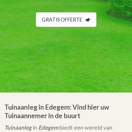
GRATIS OFFERTE
Tuinaanleg in Edegem: Vind hier uw
Tuinaannemer in de buurt
Tuinaanleg
in
Edegem
biedt een wereld van