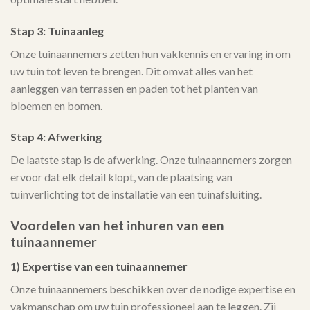
Stap 3: Tuinaanleg
Onze tuinaannemers zetten hun vakkennis en ervaring in om
uw tuin tot leven te brengen. Dit omvat alles van het
aanleggen van terrassen en paden tot het planten van
bloemen en bomen.
Stap 4: Afwerking
De laatste stap is de afwerking. Onze tuinaannemers zorgen
ervoor dat elk detail klopt, van de plaatsing van
tuinverlichting tot de installatie van een tuinafsluiting.
Voordelen van het inhuren van een
tuinaannemer
1) Expertise van een tuinaannemer
Onze tuinaannemers beschikken over de nodige expertise en
vakmanschap om uw tuin professioneel aan te leggen. Zij