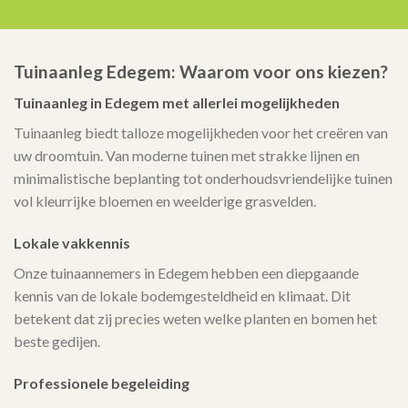
Tuinaanleg Edegem: Waarom voor ons kiezen?
Tuinaanleg in Edegem met allerlei mogelijkheden
Tuinaanleg biedt talloze mogelijkheden voor het creëren van
uw droomtuin. Van moderne tuinen met strakke lijnen en
minimalistische beplanting tot onderhoudsvriendelijke tuinen
vol kleurrijke bloemen en weelderige grasvelden.
Lokale vakkennis
Onze tuinaannemers in Edegem hebben een diepgaande
kennis van de lokale bodemgesteldheid en klimaat. Dit
betekent dat zij precies weten welke planten en bomen het
beste gedijen.
Professionele begeleiding