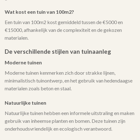
Wat kost een tuin van 100m2?
Een tuin van 100m2 kost gemiddeld tussen de €5000 en
€15000, afhankelijk van de complexiteit en de gekozen
materialen.
De verschillende stijlen van tuinaanleg
Moderne tuinen
Moderne tuinen kenmerken zich door strakke lijnen,
minimalistisch tuinontwerp, en het gebruik van hedendaagse
materialen zoals beton en staal.
Natuurlijke tuinen
Natuurlijke tuinen hebben een informele uitstraling en maken
gebruik van inheemse planten en bomen. Deze tuinen zijn
onderhoudsvriendelijk en ecologisch verantwoord.