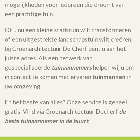
mogelijkheden voor iedereen die droomt van
een prachtige tuin.
Of u nu een kleine stadstuin wilt transformeren
of een uitgestrekte landschapstuin wilt creëren,
bij Groenarchitectuur De Cherf bent u aan het
juiste adres. Als een netwerk van
gespecialiseerde
tuinaannemers
helpen wij u om
in contact te komen met ervaren
tuinmannen
in
uw omgeving.
En het beste van alles? Onze service is geheel
gratis. Vind via Groenarchitectuur Decherf
de
beste tuinaannemer in de buurt
.