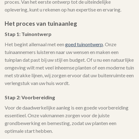
proces. Van het eerste ontwerp tot de uiteindelijke
oplevering, kunt u rekenen op hun expertise en ervaring.
Het proces van tuinaanleg
Stap 1: Tuinontwerp
Het begint allemaal met een
goed tuinontwerp
. Onze
tuinaannemers luisteren naar uw wensen en maken een
tuinplan dat past bij uw stijl en budget. Of u nu een natuurlijke
omgeving wilt met veel inheemse planten of een moderne tuin
met strakke lijnen, wij zorgen ervoor dat uw buitenruimte een
verlengstuk van uw huis wordt.
Stap 2: Voorbereiding
Voor de daadwerkelijke aanleg is een goede voorbereiding
essentieel. Onze vakmannen zorgen voor de juiste
grondbewerking en bemesting, zodat uw planten een
optimale start hebben.