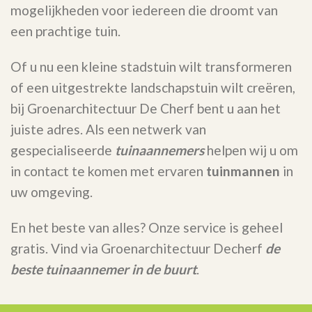
mogelijkheden voor iedereen die droomt van
een prachtige tuin.
Of u nu een kleine stadstuin wilt transformeren
of een uitgestrekte landschapstuin wilt creëren,
bij Groenarchitectuur De Cherf bent u aan het
juiste adres. Als een netwerk van
gespecialiseerde
tuinaannemers
helpen wij u om
in contact te komen met ervaren
tuinmannen
in
uw omgeving.
En het beste van alles? Onze service is geheel
gratis. Vind via Groenarchitectuur Decherf
de
beste tuinaannemer in de buurt
.