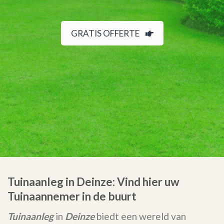
GRATIS OFFERTE
Tuinaanleg in Deinze: Vind hier uw
Tuinaannemer in de buurt
Tuinaanleg
in
Deinze
biedt een wereld van