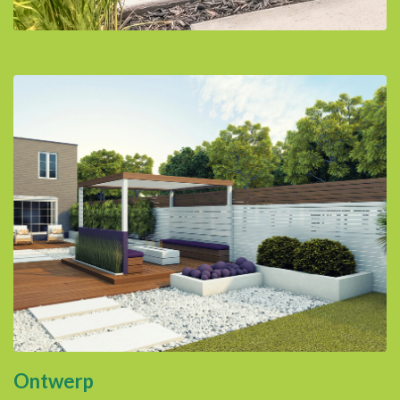
Ontwerp