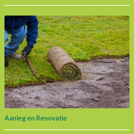
Aanleg en Renovatie