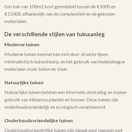
Een tuin van 100m2 kost gemiddeld tussen de €5000 en
€15000, afhankelijk van de complexiteit en de gekozen
materialen.
De verschillende stijlen van tuinaanleg
Moderne tuinen
Moderne tuinen kenmerken zich door strakke lijnen,
minimalistisch tuinontwerp, en het gebruik van hedendaagse
materialen zoals beton en staal.
Natuurlijke tuinen
Natuurlijke tuinen hebben een informele uitstraling en maken
gebruik van inheemse planten en bomen. Deze tuinen zijn
onderhoudsvriendelijk en ecologisch verantwoord.
Onderhoudsvriendelijke tuinen
Onderhoudsvriendelijke tuinen zijn ideaal voor mensen met