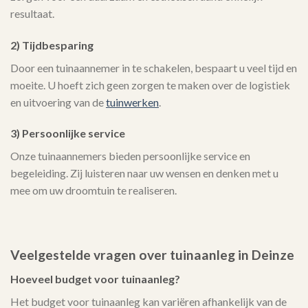
resultaat.
2) Tijdbesparing
Door een tuinaannemer in te schakelen, bespaart u veel tijd en
moeite. U hoeft zich geen zorgen te maken over de logistiek
en uitvoering van de
tuinwerken
.
3) Persoonlijke service
Onze tuinaannemers bieden persoonlijke service en
begeleiding. Zij luisteren naar uw wensen en denken met u
mee om uw droomtuin te realiseren.
Veelgestelde vragen over tuinaanleg in Deinze
Hoeveel budget voor tuinaanleg?
Het budget voor tuinaanleg kan variëren afhankelijk van de