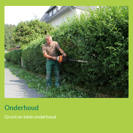
Onderhoud
Groot en klein onderhoud