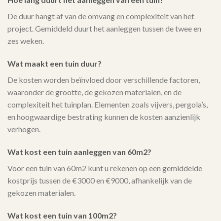
De duur hangt af van de omvang en complexiteit van het
project. Gemiddeld duurt het aanleggen tussen de twee en
zes weken.
Wat maakt een tuin duur?
De kosten worden beïnvloed door verschillende factoren,
waaronder de grootte, de gekozen materialen, en de
complexiteit het tuinplan. Elementen zoals vijvers, pergola’s,
en hoogwaardige bestrating kunnen de kosten aanzienlijk
verhogen.
Wat kost een tuin aanleggen van 60m2?
Voor een tuin van 60m2 kunt u rekenen op een gemiddelde
kostprijs tussen de €3000 en €9000, afhankelijk van de
gekozen materialen.
Wat kost een tuin van 100m2?