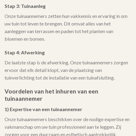
Stap 3: Tuinaanleg
Onze tuinaannemers zetten hun vakkennis en ervaring in om
uw tuin tot leven te brengen. Dit omvat alles van het
aanleggen van terrassen en paden tot het planten van
bloemen en bomen.
Stap 4: Afwerking
De laatste stap is de afwerking. Onze tuinaannemers zorgen
ervoor dat elk detail klopt, van de plaatsing van
tuinverlichting tot de installatie van een tuinafsluiting.
Voordelen van het inhuren van een
tuinaannemer
1) Expertise van een tuinaannemer
Onze tuinaannemers beschikken over de nodige expertise en
vakmanschap om uw tuin professioneel aan te leggen. Zij
zorgen voor een duurzaam en esthetisch aantrekkelijk