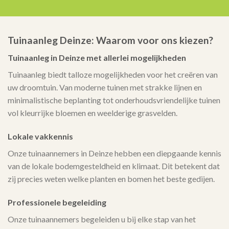
Tuinaanleg Deinze: Waarom voor ons kiezen?
Tuinaanleg in Deinze met allerlei mogelijkheden
Tuinaanleg biedt talloze mogelijkheden voor het creëren van
uw droomtuin. Van moderne tuinen met strakke lijnen en
minimalistische beplanting tot onderhoudsvriendelijke tuinen
vol kleurrijke bloemen en weelderige grasvelden.
Lokale vakkennis
Onze tuinaannemers in Deinze hebben een diepgaande kennis
van de lokale bodemgesteldheid en klimaat. Dit betekent dat
zij precies weten welke planten en bomen het beste gedijen.
Professionele begeleiding
Onze tuinaannemers begeleiden u bij elke stap van het