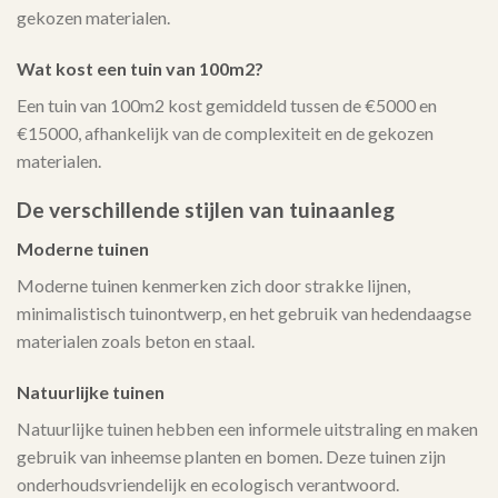
gekozen materialen.
Wat kost een tuin van 100m2?
Een tuin van 100m2 kost gemiddeld tussen de €5000 en
€15000, afhankelijk van de complexiteit en de gekozen
materialen.
De verschillende stijlen van tuinaanleg
Moderne tuinen
Moderne tuinen kenmerken zich door strakke lijnen,
minimalistisch tuinontwerp, en het gebruik van hedendaagse
materialen zoals beton en staal.
Natuurlijke tuinen
Natuurlijke tuinen hebben een informele uitstraling en maken
gebruik van inheemse planten en bomen. Deze tuinen zijn
onderhoudsvriendelijk en ecologisch verantwoord.