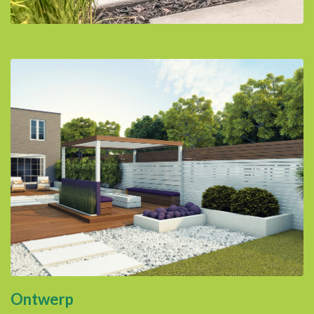
Ontwerp