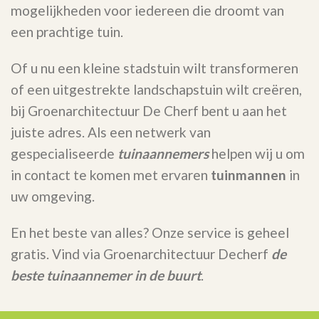
mogelijkheden voor iedereen die droomt van
een prachtige tuin.
Of u nu een kleine stadstuin wilt transformeren
of een uitgestrekte landschapstuin wilt creëren,
bij Groenarchitectuur De Cherf bent u aan het
juiste adres. Als een netwerk van
gespecialiseerde
tuinaannemers
helpen wij u om
in contact te komen met ervaren
tuinmannen
in
uw omgeving.
En het beste van alles? Onze service is geheel
gratis. Vind via Groenarchitectuur Decherf
de
beste tuinaannemer in de buurt
.