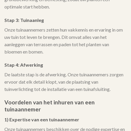
optimale start hebben.
Stap 3: Tuinaanleg
Onze tuinaannemers zetten hun vakkennis en ervaring in om
uw tuin tot leven te brengen. Dit omvat alles van het
aanleggen van terrassen en paden tot het planten van
bloemen en bomen.
Stap 4: Afwerking
De laatste stap is de afwerking. Onze tuinaannemers zorgen
ervoor dat elk detail klopt, van de plaatsing van
tuinverlichting tot de installatie van een tuinafsluiting.
Voordelen van het inhuren van een
tuinaannemer
1) Expertise van een tuinaannemer
Onze tuinaannemers beschikken over de nodige expertise en