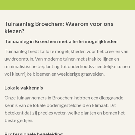
Tuinaanleg Broechem: Waarom voor ons
kiezen?
Tuinaanleg in Broechem met allerlei mogelijkheden
Tuinaanleg biedt talloze mogelijkheden voor het creëren van
uw droomtuin. Van moderne tuinen met strakke lijnen en
minimalistische beplanting tot onderhoudsvriendelijke tuinen
vol kleurrijke bloemen en weelderige grasvelden.
Lokale vakkennis
Onze tuinaannemers in Broechem hebben een diepgaande
kennis van de lokale bodemgesteldheid en klimaat. Dit
betekent dat zij precies weten welke planten en bomen het
beste gedijen.
Professionele begeleiding