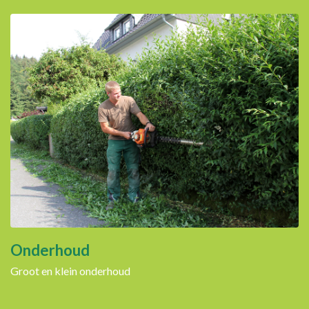
Onderhoud
Groot en klein onderhoud