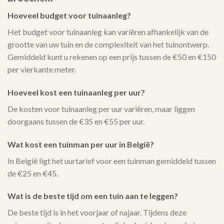
Hoeveel budget voor tuinaanleg?
Het budget voor tuinaanleg kan variëren afhankelijk van de
grootte van uw tuin en de complexiteit van het tuinontwerp.
Gemiddeld kunt u rekenen op een prijs tussen de €50 en €150
per vierkante meter.
Hoeveel kost een tuinaanleg per uur?
De kosten voor tuinaanleg per uur variëren, maar liggen
doorgaans tussen de €35 en €55 per uur.
Wat kost een tuinman per uur in België?
In België ligt het uurtarief voor een tuinman gemiddeld tussen
de €25 en €45.
Wat is de beste tijd om een tuin aan te leggen?
De beste tijd is in het voorjaar of najaar. Tijdens deze