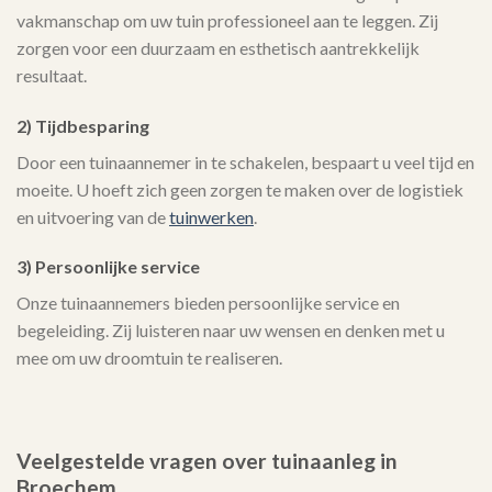
vakmanschap om uw tuin professioneel aan te leggen. Zij
zorgen voor een duurzaam en esthetisch aantrekkelijk
resultaat.
2) Tijdbesparing
Door een tuinaannemer in te schakelen, bespaart u veel tijd en
moeite. U hoeft zich geen zorgen te maken over de logistiek
en uitvoering van de
tuinwerken
.
3) Persoonlijke service
Onze tuinaannemers bieden persoonlijke service en
begeleiding. Zij luisteren naar uw wensen en denken met u
mee om uw droomtuin te realiseren.
Veelgestelde vragen over tuinaanleg in
Broechem