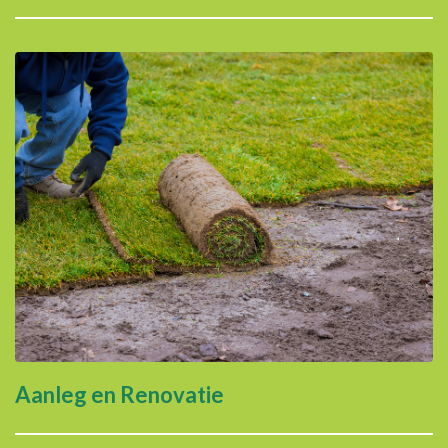
Aanleg en Renovatie