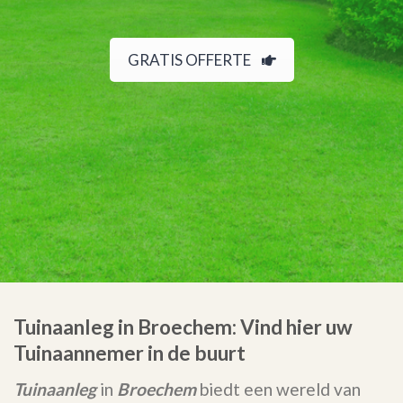
GRATIS OFFERTE
Tuinaanleg in Broechem: Vind hier uw
Tuinaannemer in de buurt
Tuinaanleg
in
Broechem
biedt een wereld van