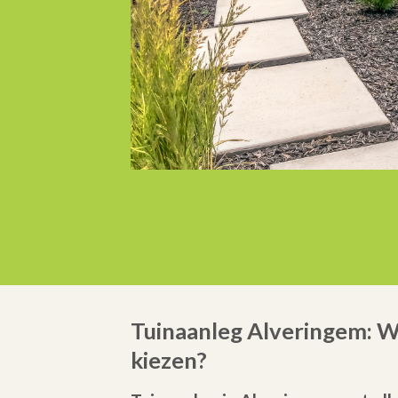
Tuinaanleg Alveringem: 
kiezen?