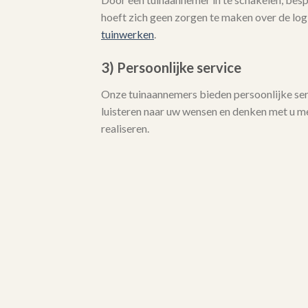
hoeft zich geen zorgen te maken over de logi
tuinwerken
.
3) Persoonlijke service
Onze tuinaannemers bieden persoonlijke serv
luisteren naar uw wensen en denken met u 
realiseren.