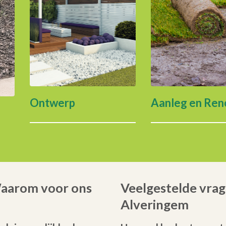
Ontwerp
Aanleg en Ren
Waarom voor ons
Veelgestelde vrag
Alveringem