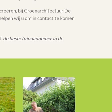
 creëren, bij Groenarchitectuur De
elpen wij u om in contact te komen
rf
de beste tuinaannemer in de