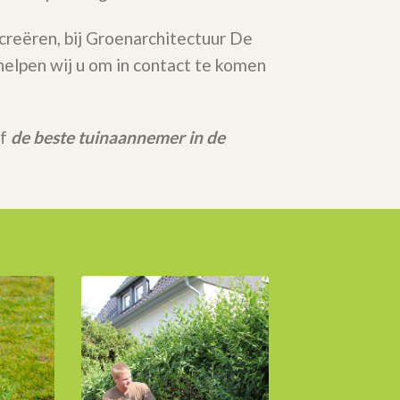
 creëren, bij Groenarchitectuur De
elpen wij u om in contact te komen
rf
de beste tuinaannemer in de