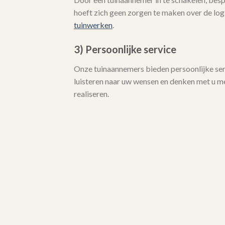
hoeft zich geen zorgen te maken over de logi
tuinwerken
.
3) Persoonlijke service
Onze tuinaannemers bieden persoonlijke serv
luisteren naar uw wensen en denken met u 
realiseren.