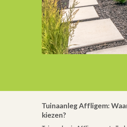
Tuinaanleg Affligem: Waa
kiezen?