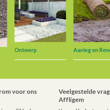
Ontwerp
Aanleg en Ren
rom voor ons
Veelgestelde vrag
Affligem